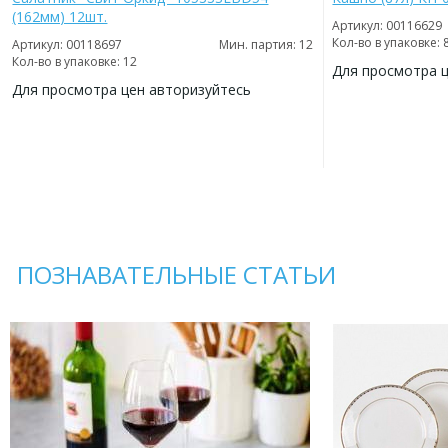
(162мм) 12шт.
Артикул: 00116629
Кол-во в упаковке: 
Артикул: 00118697
Мин. партия: 12
Кол-во в упаковке: 12
Для просмотра 
Для просмотра цен авторизуйтесь
ДОБАВИТЬ
В
ДОБАВИТЬ
ИЗБРАННОЕ
В
ИЗБРАННОЕ
ПОЗНАВАТЕЛЬНЫЕ СТАТЬИ