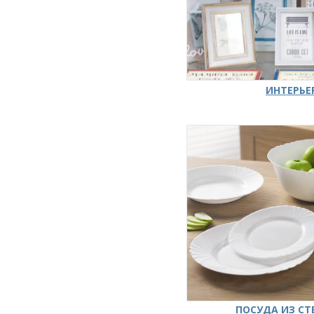
ИНТЕРЬЕ
ПОСУДА ИЗ СТ