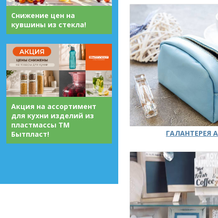
Снижение цен на
кувшины из стекла!
Акция на ассортимент
для кухни изделий из
пластмассы ТМ
ГАЛАНТЕРЕЯ А
Бытпласт!