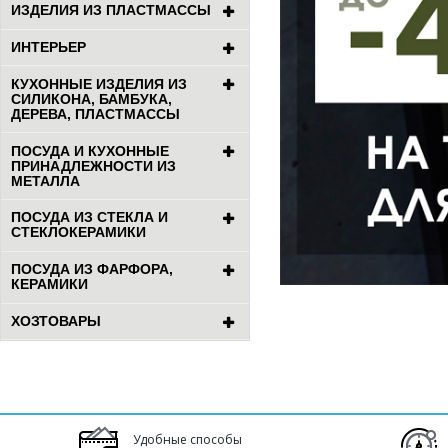
ИЗДЕЛИЯ ИЗ ПЛАСТМАССЫ
ИНТЕРЬЕР
КУХОННЫЕ ИЗДЕЛИЯ ИЗ
СИЛИКОНА, БАМБУКА,
ДЕРЕВА, ПЛАСТМАССЫ
ПОСУДА И КУХОННЫЕ
ПРИНАДЛЕЖНОСТИ ИЗ
МЕТАЛЛА
ПОСУДА ИЗ СТЕКЛА И
СТЕКЛОКЕРАМИКИ
ПОСУДА ИЗ ФАРФОРА,
КЕРАМИКИ
ХОЗТОВАРЫ
Удобные способы