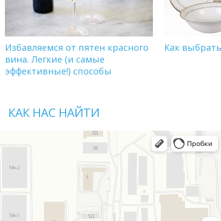
Избавляемся от пятен красного
Как выбрат
вина. Легкие (и самые
эффективные!) способы
КАК НАС НАЙТИ