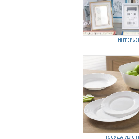
ИНТЕРЬЕ
ПОСУДА ИЗ СТ