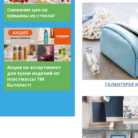
Снижение цен на
кувшины из стекла!
Акция на ассортимент
для кухни изделий из
пластмассы ТМ
ГАЛАНТЕРЕЯ А
Бытпласт!