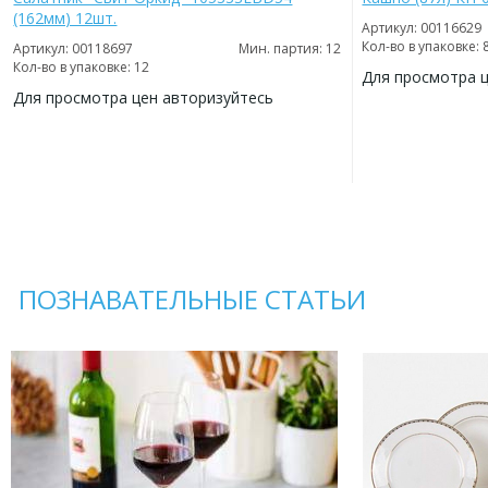
(162мм) 12шт.
Артикул: 00116629
Кол-во в упаковке: 
Артикул: 00118697
Мин. партия: 12
Кол-во в упаковке: 12
Для просмотра 
Для просмотра цен авторизуйтесь
ДОБАВИТЬ
В
ДОБАВИТЬ
ИЗБРАННОЕ
В
ИЗБРАННОЕ
ПОЗНАВАТЕЛЬНЫЕ СТАТЬИ