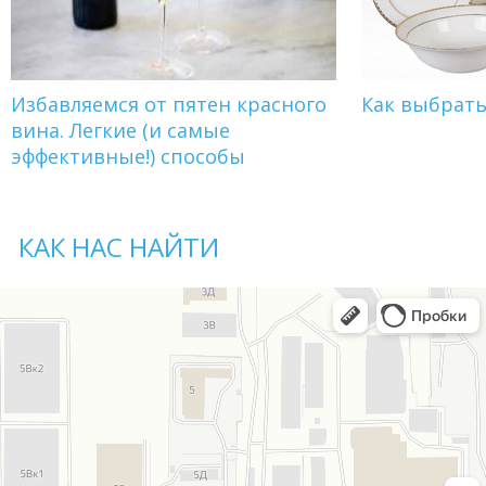
Избавляемся от пятен красного
Как выбрат
вина. Легкие (и самые
эффективные!) способы
КАК НАС НАЙТИ