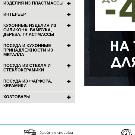
ИЗДЕЛИЯ ИЗ ПЛАСТМАССЫ
ИНТЕРЬЕР
КУХОННЫЕ ИЗДЕЛИЯ ИЗ
СИЛИКОНА, БАМБУКА,
ДЕРЕВА, ПЛАСТМАССЫ
ПОСУДА И КУХОННЫЕ
ПРИНАДЛЕЖНОСТИ ИЗ
МЕТАЛЛА
ПОСУДА ИЗ СТЕКЛА И
СТЕКЛОКЕРАМИКИ
ПОСУДА ИЗ ФАРФОРА,
КЕРАМИКИ
ХОЗТОВАРЫ
Удобные способы