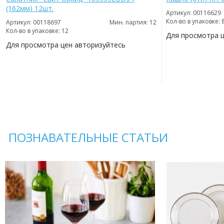
(162мм) 12шт.
Артикул: 00116629
Кол-во в упаковке: 
Артикул: 00118697
Мин. партия: 12
Кол-во в упаковке: 12
Для просмотра 
Для просмотра цен авторизуйтесь
ДОБАВИТЬ
В
ДОБАВИТЬ
ИЗБРАННОЕ
В
ИЗБРАННОЕ
ПОЗНАВАТЕЛЬНЫЕ СТАТЬИ