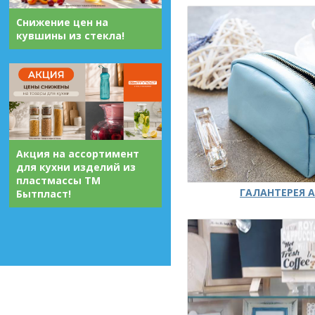
Снижение цен на
кувшины из стекла!
Акция на ассортимент
для кухни изделий из
пластмассы ТМ
ГАЛАНТЕРЕЯ А
Бытпласт!