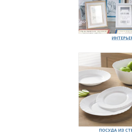
ИНТЕРЬЕ
ПОСУДА ИЗ СТ