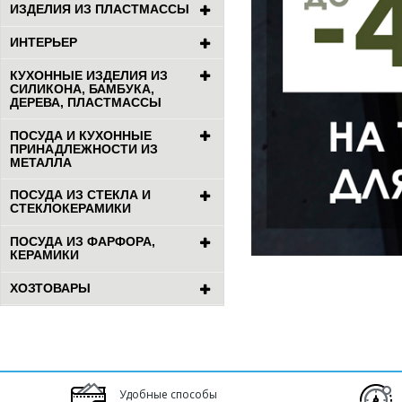
ИЗДЕЛИЯ ИЗ ПЛАСТМАССЫ
ИНТЕРЬЕР
КУХОННЫЕ ИЗДЕЛИЯ ИЗ
СИЛИКОНА, БАМБУКА,
ДЕРЕВА, ПЛАСТМАССЫ
ПОСУДА И КУХОННЫЕ
ПРИНАДЛЕЖНОСТИ ИЗ
МЕТАЛЛА
ПОСУДА ИЗ СТЕКЛА И
СТЕКЛОКЕРАМИКИ
ПОСУДА ИЗ ФАРФОРА,
КЕРАМИКИ
ХОЗТОВАРЫ
Удобные способы