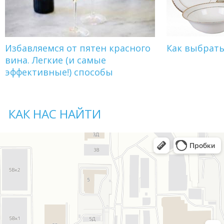
Избавляемся от пятен красного
Как выбрат
вина. Легкие (и самые
эффективные!) способы
КАК НАС НАЙТИ