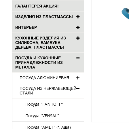
ГАЛАНТЕРЕЯ АКЦИЯ!
ИЗДЕЛИЯ ИЗ ПЛАСТМАССЫ
ИНТЕРЬЕР
КУХОННЫЕ ИЗДЕЛИЯ ИЗ
СИЛИКОНА, БАМБУКА,
ДЕРЕВА, ПЛАСТМАССЫ
ПОСУДА И КУХОННЫЕ
ПРИНАДЛЕЖНОСТИ ИЗ
МЕТАЛЛА
ПОСУДА АЛЮМИНИЕВАЯ
ПОСУДА ИЗ НЕРЖАВЕЮЩЕЙ
СТАЛИ
Посуда "FANHOFF"
Посуда "VENSAL"
Посуда "АМЕТ" (г. Аша)