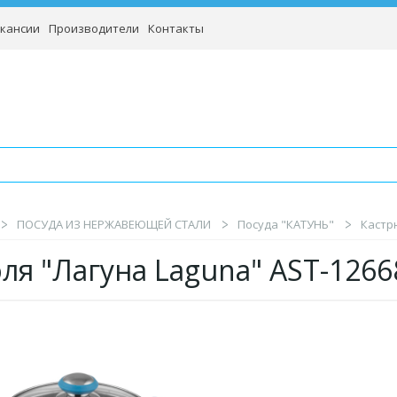
кансии
Производители
Контакты
ПОСУДА ИЗ НЕРЖАВЕЮЩЕЙ СТАЛИ
Посуда "КАТУНЬ"
Кастрю
ля "Лагуна Laguna" AST-12668