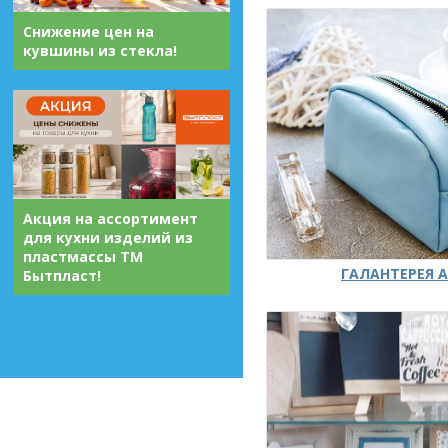
Снижение цен на
кувшины из стекла!
Акция на ассортимент
для кухни изделий из
пластмассы ТМ
ГАЛАНТЕРЕЯ А
Бытпласт!