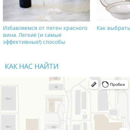
Избавляемся от пятен красного
Как выбрат
вина. Легкие (и самые
эффективные!) способы
КАК НАС НАЙТИ