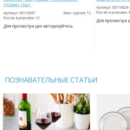
(162мм) 12шт.
Артикул: 00116629
Кол-во в упаковке: 
Артикул: 00118697
Мин. партия: 12
Кол-во в упаковке: 12
Для просмотра 
Для просмотра цен авторизуйтесь
ДОБАВИТЬ
В
ДОБАВИТЬ
ИЗБРАННОЕ
В
ИЗБРАННОЕ
ПОЗНАВАТЕЛЬНЫЕ СТАТЬИ