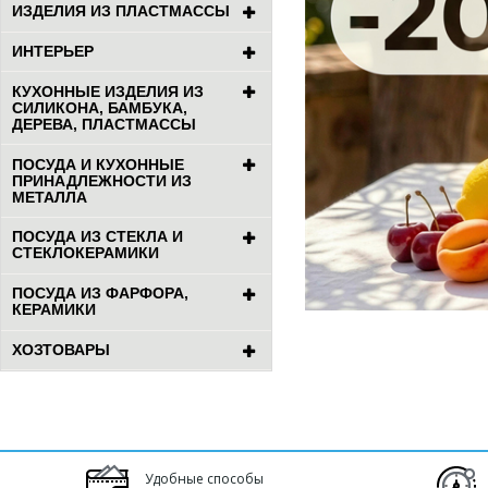
ИЗДЕЛИЯ ИЗ ПЛАСТМАССЫ
ИНТЕРЬЕР
КУХОННЫЕ ИЗДЕЛИЯ ИЗ
СИЛИКОНА, БАМБУКА,
ДЕРЕВА, ПЛАСТМАССЫ
ПОСУДА И КУХОННЫЕ
ПРИНАДЛЕЖНОСТИ ИЗ
МЕТАЛЛА
ПОСУДА ИЗ СТЕКЛА И
СТЕКЛОКЕРАМИКИ
ПОСУДА ИЗ ФАРФОРА,
КЕРАМИКИ
ХОЗТОВАРЫ
Удобные способы