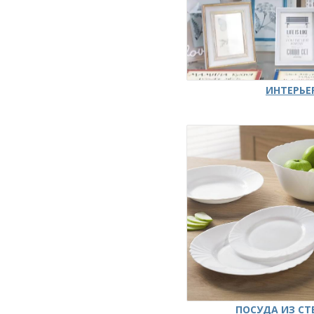
ИНТЕРЬЕ
ПОСУДА ИЗ СТ