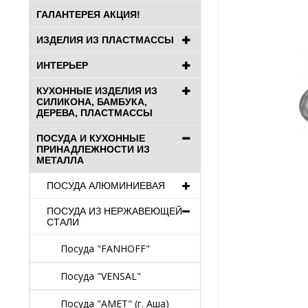
ГАЛАНТЕРЕЯ АКЦИЯ!
ИЗДЕЛИЯ ИЗ ПЛАСТМАССЫ
ИНТЕРЬЕР
КУХОННЫЕ ИЗДЕЛИЯ ИЗ
СИЛИКОНА, БАМБУКА,
ДЕРЕВА, ПЛАСТМАССЫ
ПОСУДА И КУХОННЫЕ
ПРИНАДЛЕЖНОСТИ ИЗ
МЕТАЛЛА
ПОСУДА АЛЮМИНИЕВАЯ
ПОСУДА ИЗ НЕРЖАВЕЮЩЕЙ
СТАЛИ
Посуда "FANHOFF"
Посуда "VENSAL"
Посуда "АМЕТ" (г. Аша)