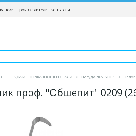
кансии
Производители
Контакты
ПОСУДА ИЗ НЕРЖАВЕЮЩЕЙ СТАЛИ
Посуда "КАТУНЬ"
Половн
ик проф. "Обшепит" 0209 (2