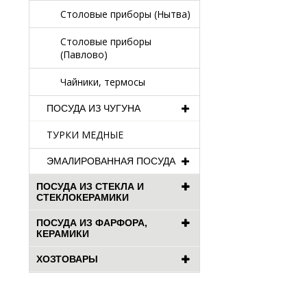
Столовые приборы (Нытва)
Столовые приборы
(Павлово)
Чайники, термосы
ПОСУДА ИЗ ЧУГУНА
ТУРКИ МЕДНЫЕ
ЭМАЛИРОВАННАЯ ПОСУДА
ПОСУДА ИЗ СТЕКЛА И
СТЕКЛОКЕРАМИКИ
ПОСУДА ИЗ ФАРФОРА,
КЕРАМИКИ
ХОЗТОВАРЫ