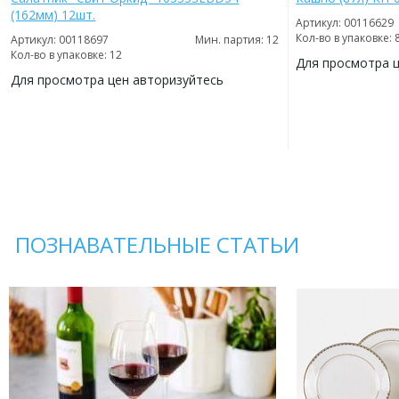
(162мм) 12шт.
Артикул: 00116629
Кол-во в упаковке: 
Артикул: 00118697
Мин. партия: 12
Кол-во в упаковке: 12
Для просмотра 
Для просмотра цен авторизуйтесь
ДОБАВИТЬ
В
ДОБАВИТЬ
ИЗБРАННОЕ
В
ИЗБРАННОЕ
ПОЗНАВАТЕЛЬНЫЕ СТАТЬИ