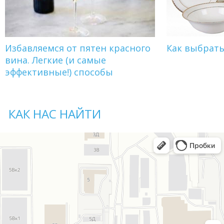
Избавляемся от пятен красного
Как выбрат
вина. Легкие (и самые
эффективные!) способы
КАК НАС НАЙТИ