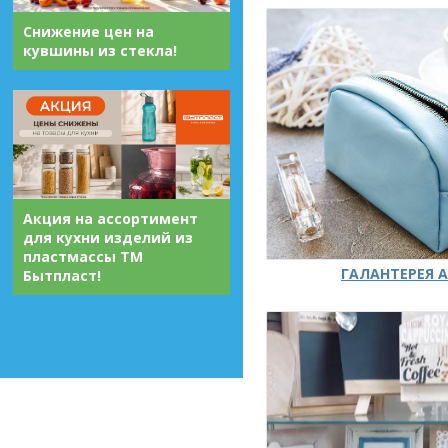
Снижение цен на
кувшины из стекла!
Акция на ассортимент
для кухни изделий из
пластмассы ТМ
ГАЛАНТЕРЕЯ А
Бытпласт!