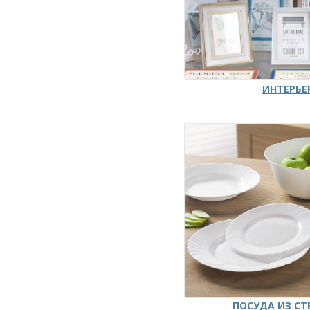
ИНТЕРЬЕ
ПОСУДА ИЗ СТ