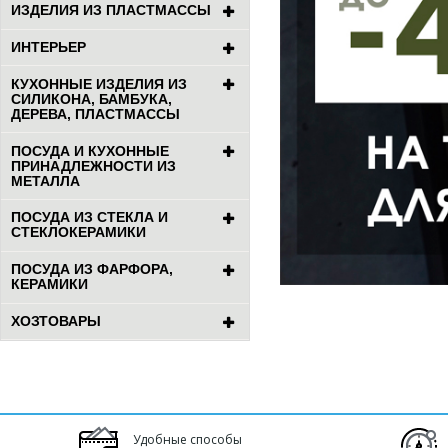
ИЗДЕЛИЯ ИЗ ПЛАСТМАССЫ
ИНТЕРЬЕР
КУХОННЫЕ ИЗДЕЛИЯ ИЗ
СИЛИКОНА, БАМБУКА,
ДЕРЕВА, ПЛАСТМАССЫ
ПОСУДА И КУХОННЫЕ
ПРИНАДЛЕЖНОСТИ ИЗ
МЕТАЛЛА
ПОСУДА ИЗ СТЕКЛА И
СТЕКЛОКЕРАМИКИ
ПОСУДА ИЗ ФАРФОРА,
КЕРАМИКИ
ХОЗТОВАРЫ
Удобные способы