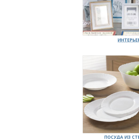
ИНТЕРЬЕ
ПОСУДА ИЗ СТ