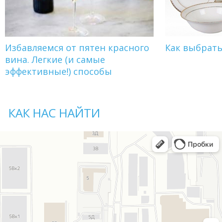
Избавляемся от пятен красного
Как выбрат
вина. Легкие (и самые
эффективные!) способы
КАК НАС НАЙТИ