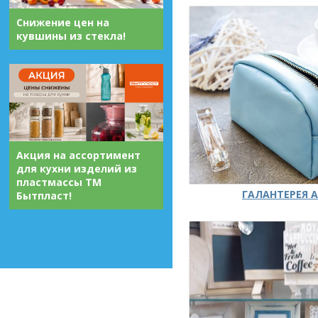
Снижение цен на
кувшины из стекла!
Акция на ассортимент
для кухни изделий из
пластмассы ТМ
ГАЛАНТЕРЕЯ А
Бытпласт!