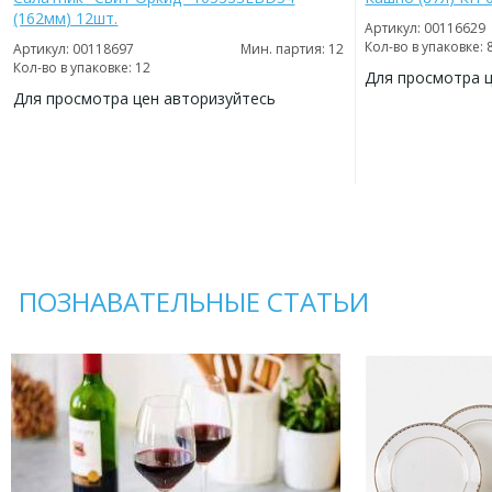
(162мм) 12шт.
Артикул: 00116629
Кол-во в упаковке: 
Артикул: 00118697
Мин. партия: 12
Кол-во в упаковке: 12
Для просмотра 
Для просмотра цен авторизуйтесь
ДОБАВИТЬ
В
ДОБАВИТЬ
ИЗБРАННОЕ
В
ИЗБРАННОЕ
ПОЗНАВАТЕЛЬНЫЕ СТАТЬИ