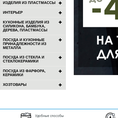
ИЗДЕЛИЯ ИЗ ПЛАСТМАССЫ
ИНТЕРЬЕР
КУХОННЫЕ ИЗДЕЛИЯ ИЗ
СИЛИКОНА, БАМБУКА,
ДЕРЕВА, ПЛАСТМАССЫ
ПОСУДА И КУХОННЫЕ
ПРИНАДЛЕЖНОСТИ ИЗ
МЕТАЛЛА
ПОСУДА ИЗ СТЕКЛА И
СТЕКЛОКЕРАМИКИ
ПОСУДА ИЗ ФАРФОРА,
КЕРАМИКИ
ХОЗТОВАРЫ
Удобные способы