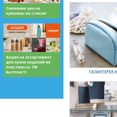
Снижение цен на
кувшины из стекла!
Акция на ассортимент
для кухни изделий из
пластмассы ТМ
ГАЛАНТЕРЕЯ А
Бытпласт!