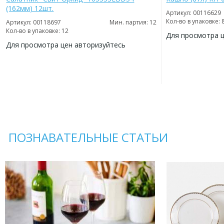
(162мм) 12шт.
Артикул: 00116629
Кол-во в упаковке: 
Артикул: 00118697
Мин. партия: 12
Кол-во в упаковке: 12
Для просмотра 
Для просмотра цен авторизуйтесь
ДОБАВИТЬ
В
ДОБАВИТЬ
ИЗБРАННОЕ
В
ИЗБРАННОЕ
ПОЗНАВАТЕЛЬНЫЕ СТАТЬИ