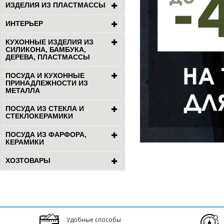
ИЗДЕЛИЯ ИЗ ПЛАСТМАССЫ
ИНТЕРЬЕР
КУХОННЫЕ ИЗДЕЛИЯ ИЗ
СИЛИКОНА, БАМБУКА,
ДЕРЕВА, ПЛАСТМАССЫ
ПОСУДА И КУХОННЫЕ
ПРИНАДЛЕЖНОСТИ ИЗ
МЕТАЛЛА
ПОСУДА ИЗ СТЕКЛА И
СТЕКЛОКЕРАМИКИ
ПОСУДА ИЗ ФАРФОРА,
КЕРАМИКИ
ХОЗТОВАРЫ
Удобные способы