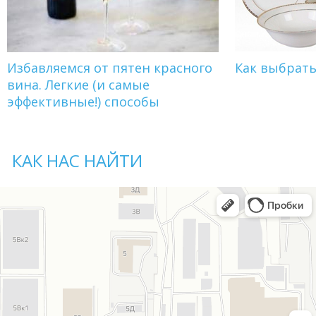
Избавляемся от пятен красного
Как выбрат
вина. Легкие (и самые
эффективные!) способы
КАК НАС НАЙТИ