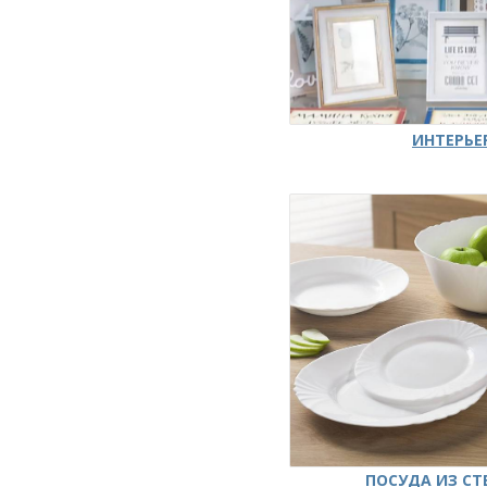
ИНТЕРЬЕ
ПОСУДА ИЗ СТ