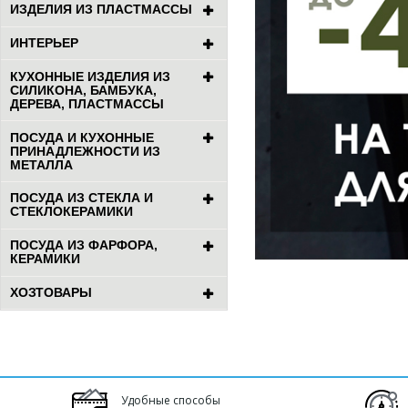
ИЗДЕЛИЯ ИЗ ПЛАСТМАССЫ
ИНТЕРЬЕР
КУХОННЫЕ ИЗДЕЛИЯ ИЗ
СИЛИКОНА, БАМБУКА,
ДЕРЕВА, ПЛАСТМАССЫ
ПОСУДА И КУХОННЫЕ
ПРИНАДЛЕЖНОСТИ ИЗ
МЕТАЛЛА
ПОСУДА ИЗ СТЕКЛА И
СТЕКЛОКЕРАМИКИ
ПОСУДА ИЗ ФАРФОРА,
КЕРАМИКИ
ХОЗТОВАРЫ
Удобные способы