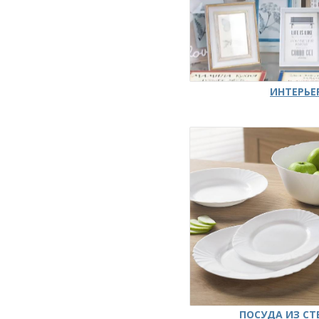
ИНТЕРЬЕ
ПОСУДА ИЗ СТ