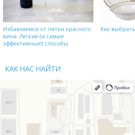
Избавляемся от пятен красного
Как выбрат
вина. Легкие (и самые
эффективные!) способы
КАК НАС НАЙТИ