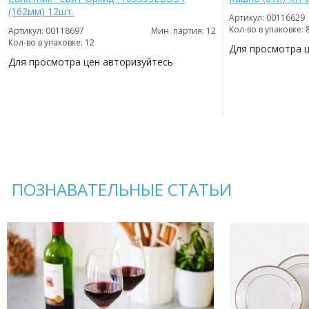
(162мм) 12шт.
Артикул: 00116629
Кол-во в упаковке: 
Артикул: 00118697
Мин. партия: 12
Кол-во в упаковке: 12
Для просмотра 
Для просмотра цен авторизуйтесь
ДОБАВИТЬ
В
ДОБАВИТЬ
ИЗБРАННОЕ
В
ИЗБРАННОЕ
ПОЗНАВАТЕЛЬНЫЕ СТАТЬИ