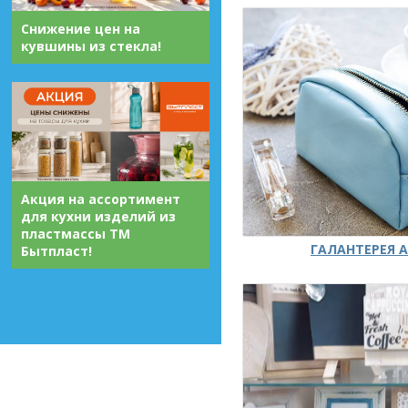
Снижение цен на
кувшины из стекла!
Акция на ассортимент
для кухни изделий из
пластмассы ТМ
ГАЛАНТЕРЕЯ А
Бытпласт!