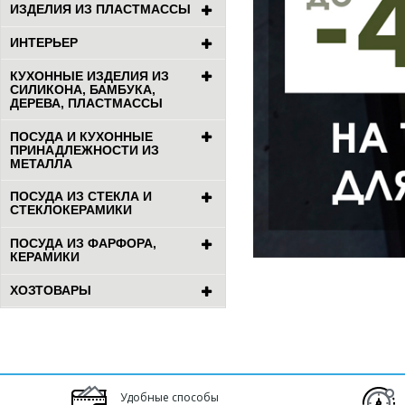
ИЗДЕЛИЯ ИЗ ПЛАСТМАССЫ
ИНТЕРЬЕР
КУХОННЫЕ ИЗДЕЛИЯ ИЗ
СИЛИКОНА, БАМБУКА,
ДЕРЕВА, ПЛАСТМАССЫ
ПОСУДА И КУХОННЫЕ
ПРИНАДЛЕЖНОСТИ ИЗ
МЕТАЛЛА
ПОСУДА ИЗ СТЕКЛА И
СТЕКЛОКЕРАМИКИ
ПОСУДА ИЗ ФАРФОРА,
КЕРАМИКИ
ХОЗТОВАРЫ
Удобные способы