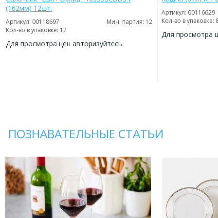
(162мм) 12шт.
Артикул: 00116629
Кол-во в упаковке: 
Артикул: 00118697
Мин. партия: 12
Кол-во в упаковке: 12
Для просмотра 
Для просмотра цен авторизуйтесь
ДОБАВИТЬ
В
ДОБАВИТЬ
ИЗБРАННОЕ
В
ИЗБРАННОЕ
ПОЗНАВАТЕЛЬНЫЕ СТАТЬИ