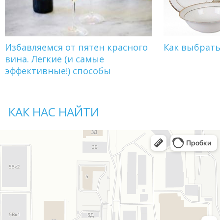
Избавляемся от пятен красного
Как выбрат
вина. Легкие (и самые
эффективные!) способы
КАК НАС НАЙТИ