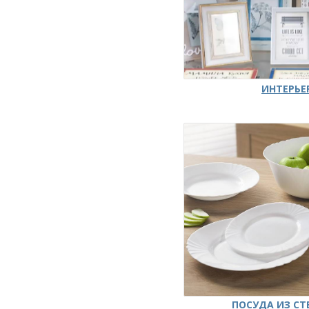
ИНТЕРЬЕ
ПОСУДА ИЗ СТ