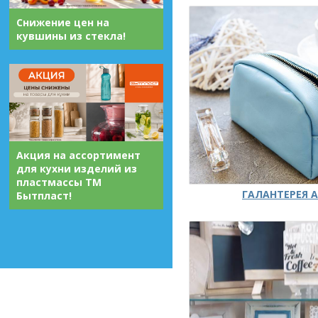
Снижение цен на
кувшины из стекла!
Акция на ассортимент
для кухни изделий из
пластмассы ТМ
ГАЛАНТЕРЕЯ А
Бытпласт!