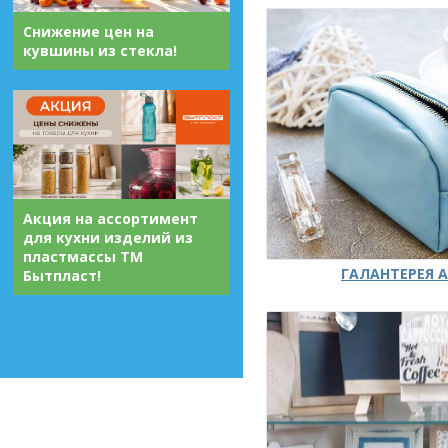
Снижение цен на
кувшины из стекла!
Акция на ассортимент
для кухни изделий из
пластмассы ТМ
ГАЛАНТЕРЕЯ А
Бытпласт!