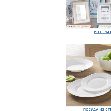
ИНТЕРЬЕ
ПОСУДА ИЗ СТ