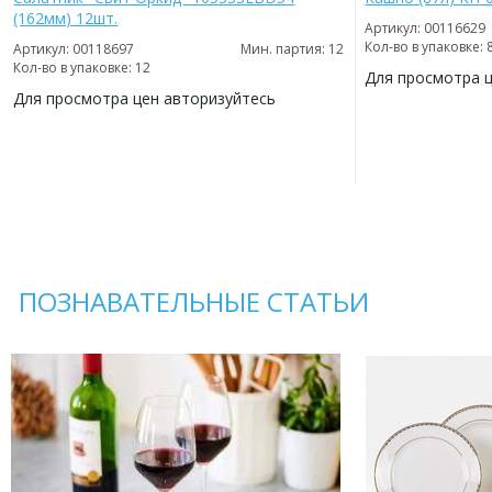
(162мм) 12шт.
Артикул: 00116629
Кол-во в упаковке: 
Артикул: 00118697
Мин. партия: 12
Кол-во в упаковке: 12
Для просмотра 
Для просмотра цен авторизуйтесь
ДОБАВИТЬ
В
ДОБАВИТЬ
ИЗБРАННОЕ
В
ИЗБРАННОЕ
ПОЗНАВАТЕЛЬНЫЕ СТАТЬИ