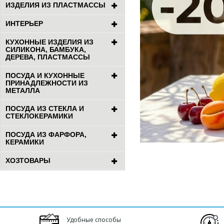
ИЗДЕЛИЯ ИЗ ПЛАСТМАССЫ
ИНТЕРЬЕР
КУХОННЫЕ ИЗДЕЛИЯ ИЗ
СИЛИКОНА, БАМБУКА,
ДЕРЕВА, ПЛАСТМАССЫ
ПОСУДА И КУХОННЫЕ
ПРИНАДЛЕЖНОСТИ ИЗ
МЕТАЛЛА
ПОСУДА ИЗ СТЕКЛА И
СТЕКЛОКЕРАМИКИ
ПОСУДА ИЗ ФАРФОРА,
КЕРАМИКИ
ХОЗТОВАРЫ
Удобные способы