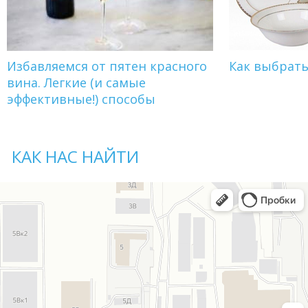
Избавляемся от пятен красного
Как выбрат
вина. Легкие (и самые
эффективные!) способы
КАК НАС НАЙТИ