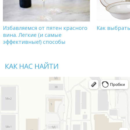
Избавляемся от пятен красного
Как выбрат
вина. Легкие (и самые
эффективные!) способы
КАК НАС НАЙТИ