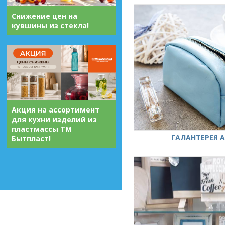
Снижение цен на
кувшины из стекла!
Акция на ассортимент
для кухни изделий из
пластмассы ТМ
ГАЛАНТЕРЕЯ А
Бытпласт!