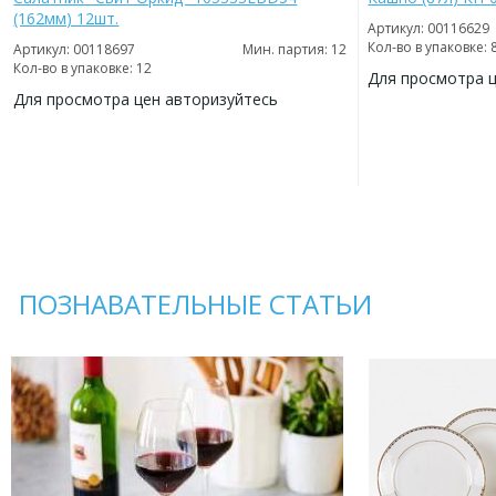
(162мм) 12шт.
Артикул: 00116629
Кол-во в упаковке: 
Артикул: 00118697
Мин. партия: 12
Кол-во в упаковке: 12
Для просмотра 
Для просмотра цен авторизуйтесь
ДОБАВИТЬ
В
ДОБАВИТЬ
ИЗБРАННОЕ
В
ИЗБРАННОЕ
ПОЗНАВАТЕЛЬНЫЕ СТАТЬИ