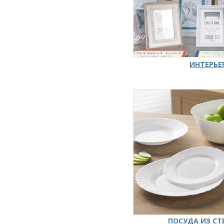
ИНТЕРЬЕ
ПОСУДА ИЗ СТ