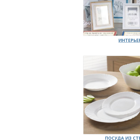
ИНТЕРЬЕ
ПОСУДА ИЗ СТ