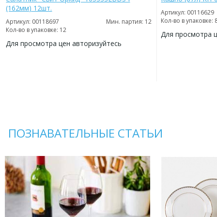
(162мм) 12шт.
Артикул: 00116629
Кол-во в упаковке: 
Артикул: 00118697
Мин. партия: 12
Кол-во в упаковке: 12
Для просмотра 
Для просмотра цен авторизуйтесь
ДОБАВИТЬ
В
ДОБАВИТЬ
ИЗБРАННОЕ
В
ИЗБРАННОЕ
ПОЗНАВАТЕЛЬНЫЕ СТАТЬИ