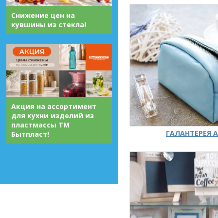
Снижение цен на
кувшины из стекла!
Акция на ассортимент
для кухни изделий из
пластмассы ТМ
ГАЛАНТЕРЕЯ А
Бытпласт!