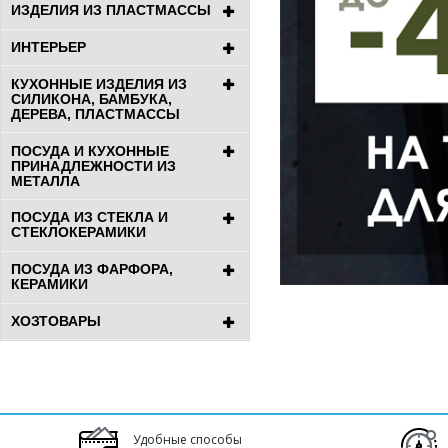
ИЗДЕЛИЯ ИЗ ПЛАСТМАССЫ
ИНТЕРЬЕР
КУХОННЫЕ ИЗДЕЛИЯ ИЗ
СИЛИКОНА, БАМБУКА,
ДЕРЕВА, ПЛАСТМАССЫ
ПОСУДА И КУХОННЫЕ
ПРИНАДЛЕЖНОСТИ ИЗ
МЕТАЛЛА
ПОСУДА ИЗ СТЕКЛА И
СТЕКЛОКЕРАМИКИ
ПОСУДА ИЗ ФАРФОРА,
КЕРАМИКИ
ХОЗТОВАРЫ
Удобные способы