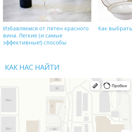
Избавляемся от пятен красного
Как выбрат
вина. Легкие (и самые
эффективные!) способы
КАК НАС НАЙТИ