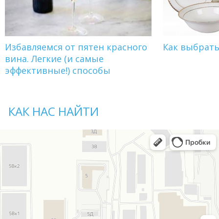
Избавляемся от пятен красного
Как выбрат
вина. Легкие (и самые
эффективные!) способы
КАК НАС НАЙТИ