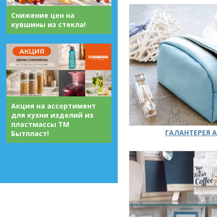
Снижение цен на
кувшины из стекла!
Акция на ассортимент
для кухни изделий из
пластмассы ТМ
ГАЛАНТЕРЕЯ А
Бытпласт!