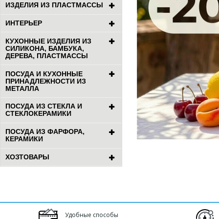
ИЗДЕЛИЯ ИЗ ПЛАСТМАССЫ
ИНТЕРЬЕР
КУХОННЫЕ ИЗДЕЛИЯ ИЗ
СИЛИКОНА, БАМБУКА,
ДЕРЕВА, ПЛАСТМАССЫ
ПОСУДА И КУХОННЫЕ
ПРИНАДЛЕЖНОСТИ ИЗ
МЕТАЛЛА
ПОСУДА ИЗ СТЕКЛА И
СТЕКЛОКЕРАМИКИ
ПОСУДА ИЗ ФАРФОРА,
КЕРАМИКИ
ХОЗТОВАРЫ
Удобные способы