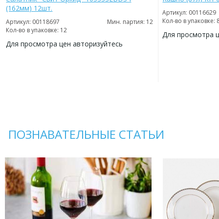
(162мм) 12шт.
Артикул: 00116629
Кол-во в упаковке: 
Артикул: 00118697
Мин. партия: 12
Кол-во в упаковке: 12
Для просмотра 
Для просмотра цен авторизуйтесь
ДОБАВИТЬ
В
ДОБАВИТЬ
ИЗБРАННОЕ
В
ИЗБРАННОЕ
ПОЗНАВАТЕЛЬНЫЕ СТАТЬИ