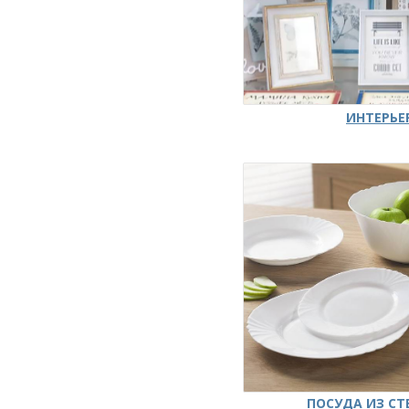
ИНТЕРЬЕ
ПОСУДА ИЗ СТ