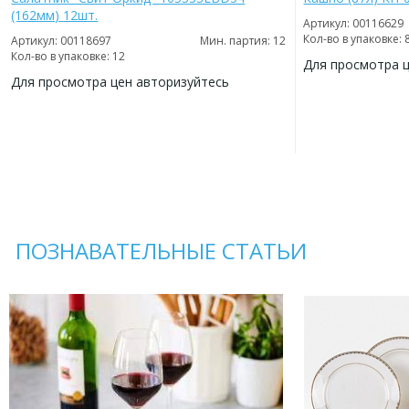
(162мм) 12шт.
Артикул: 00116629
Кол-во в упаковке: 
Артикул: 00118697
Мин. партия: 12
Кол-во в упаковке: 12
Для просмотра 
Для просмотра цен авторизуйтесь
ДОБАВИТЬ
В
ДОБАВИТЬ
ИЗБРАННОЕ
В
ИЗБРАННОЕ
ПОЗНАВАТЕЛЬНЫЕ СТАТЬИ