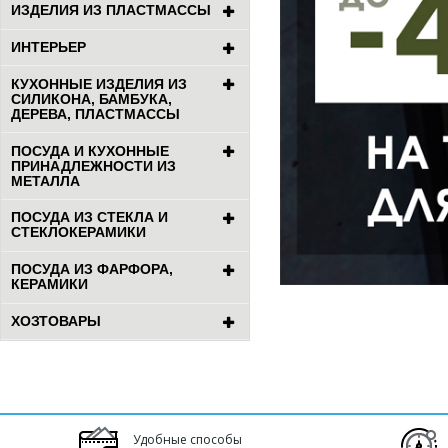
ИЗДЕЛИЯ ИЗ ПЛАСТМАССЫ
ИНТЕРЬЕР
КУХОННЫЕ ИЗДЕЛИЯ ИЗ
СИЛИКОНА, БАМБУКА,
ДЕРЕВА, ПЛАСТМАССЫ
ПОСУДА И КУХОННЫЕ
ПРИНАДЛЕЖНОСТИ ИЗ
МЕТАЛЛА
ПОСУДА ИЗ СТЕКЛА И
СТЕКЛОКЕРАМИКИ
ПОСУДА ИЗ ФАРФОРА,
КЕРАМИКИ
ХОЗТОВАРЫ
Удобные способы