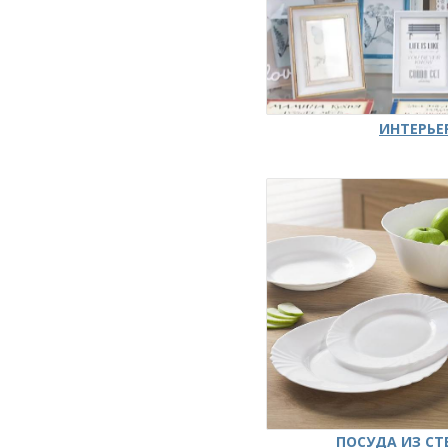
ИНТЕРЬЕ
ПОСУДА ИЗ СТ