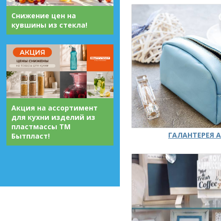
Снижение цен на
кувшины из стекла!
Акция на ассортимент
для кухни изделий из
пластмассы ТМ
ГАЛАНТЕРЕЯ А
Бытпласт!