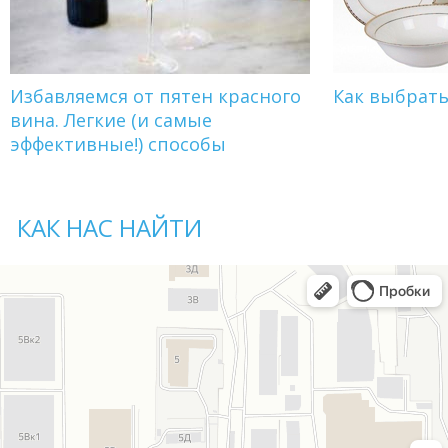
Избавляемся от пятен красного
Как выбрат
вина. Легкие (и самые
эффективные!) способы
КАК НАС НАЙТИ