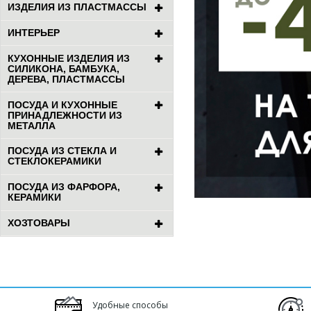
ИЗДЕЛИЯ ИЗ ПЛАСТМАССЫ
ИНТЕРЬЕР
КУХОННЫЕ ИЗДЕЛИЯ ИЗ
СИЛИКОНА, БАМБУКА,
ДЕРЕВА, ПЛАСТМАССЫ
ПОСУДА И КУХОННЫЕ
ПРИНАДЛЕЖНОСТИ ИЗ
МЕТАЛЛА
ПОСУДА ИЗ СТЕКЛА И
СТЕКЛОКЕРАМИКИ
ПОСУДА ИЗ ФАРФОРА,
КЕРАМИКИ
ХОЗТОВАРЫ
Удобные способы