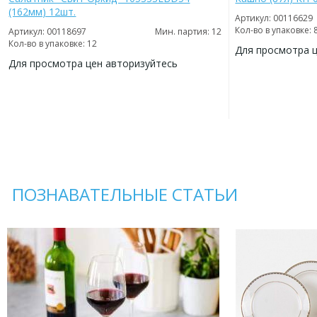
(162мм) 12шт.
Артикул: 00116629
Кол-во в упаковке: 
Артикул: 00118697
Мин. партия: 12
Кол-во в упаковке: 12
Для просмотра 
Для просмотра цен авторизуйтесь
ДОБАВИТЬ
В
ДОБАВИТЬ
ИЗБРАННОЕ
В
ИЗБРАННОЕ
ПОЗНАВАТЕЛЬНЫЕ СТАТЬИ