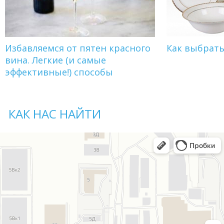
Избавляемся от пятен красного
Как выбрат
вина. Легкие (и самые
эффективные!) способы
КАК НАС НАЙТИ