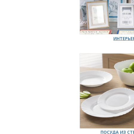
ИНТЕРЬЕ
ПОСУДА ИЗ СТ