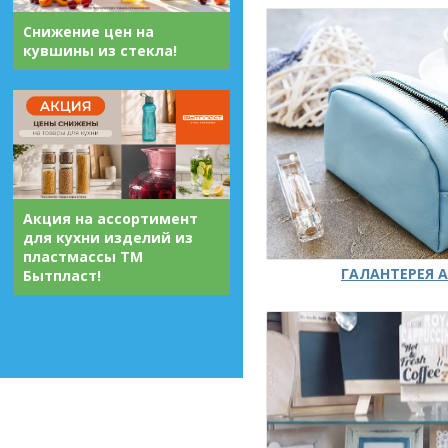
Снижение цен на
кувшины из стекла!
Акция на ассортимент
для кухни изделий из
пластмассы ТМ
ГАЛАНТЕРЕЯ А
Бытпласт!