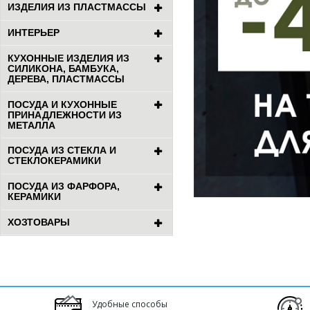
ИЗДЕЛИЯ ИЗ ПЛАСТМАССЫ
ИНТЕРЬЕР
КУХОННЫЕ ИЗДЕЛИЯ ИЗ
СИЛИКОНА, БАМБУКА,
ДЕРЕВА, ПЛАСТМАССЫ
ПОСУДА И КУХОННЫЕ
ПРИНАДЛЕЖНОСТИ ИЗ
МЕТАЛЛА
ПОСУДА ИЗ СТЕКЛА И
СТЕКЛОКЕРАМИКИ
ПОСУДА ИЗ ФАРФОРА,
КЕРАМИКИ
ХОЗТОВАРЫ
Удобные способы