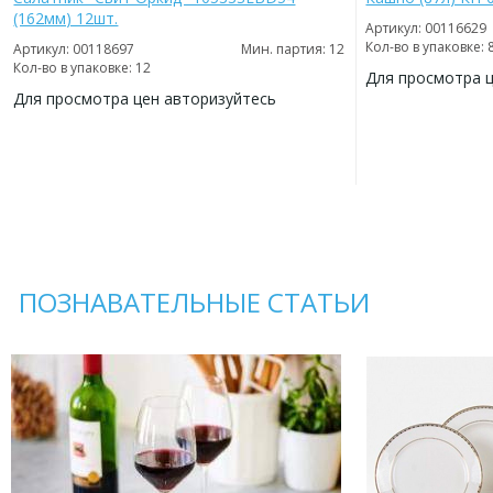
(162мм) 12шт.
Артикул: 00116629
Кол-во в упаковке: 
Артикул: 00118697
Мин. партия: 12
Кол-во в упаковке: 12
Для просмотра 
Для просмотра цен авторизуйтесь
ДОБАВИТЬ
В
ДОБАВИТЬ
ИЗБРАННОЕ
В
ИЗБРАННОЕ
ПОЗНАВАТЕЛЬНЫЕ СТАТЬИ