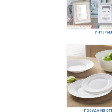
ИНТЕРЬЕ
ПОСУДА ИЗ СТ