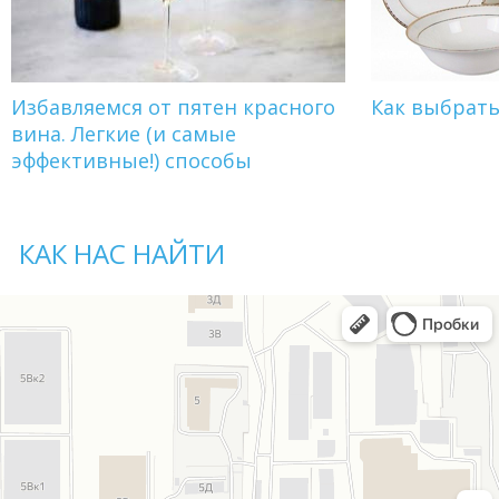
Избавляемся от пятен красного
Как выбрат
вина. Легкие (и самые
эффективные!) способы
КАК НАС НАЙТИ