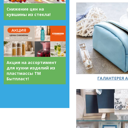
Снижение цен на
кувшины из стекла!
Акция на ассортимент
для кухни изделий из
пластмассы ТМ
ГАЛАНТЕРЕЯ А
Бытпласт!