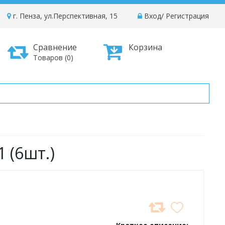
г. Пенза, ул.Перспективная, 15
Вход
/
Регистрация
Сравнение
Корзина
Товаров (0)
 (6шт.)
ДОБАВИТЬ
В