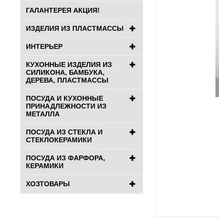
ГАЛАНТЕРЕЯ АКЦИЯ!
ИЗДЕЛИЯ ИЗ ПЛАСТМАССЫ
ИНТЕРЬЕР
КУХОННЫЕ ИЗДЕЛИЯ ИЗ
СИЛИКОНА, БАМБУКА,
ДЕРЕВА, ПЛАСТМАССЫ
ПОСУДА И КУХОННЫЕ
ПРИНАДЛЕЖНОСТИ ИЗ
МЕТАЛЛА
ПОСУДА ИЗ СТЕКЛА И
СТЕКЛОКЕРАМИКИ
ПОСУДА ИЗ ФАРФОРА,
КЕРАМИКИ
ХОЗТОВАРЫ