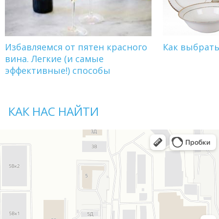
Избавляемся от пятен красного
Как выбрат
вина. Легкие (и самые
эффективные!) способы
КАК НАС НАЙТИ