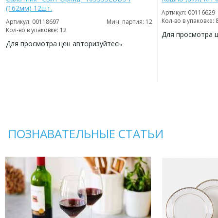
(162мм) 12шт.
Артикул: 00116629
Кол-во в упаковке: 
Артикул: 00118697
Мин. партия: 12
Кол-во в упаковке: 12
Для просмотра 
Для просмотра цен авторизуйтесь
ДОБАВИТЬ
В
ДОБАВИТЬ
ИЗБРАННОЕ
В
ИЗБРАННОЕ
ПОЗНАВАТЕЛЬНЫЕ СТАТЬИ