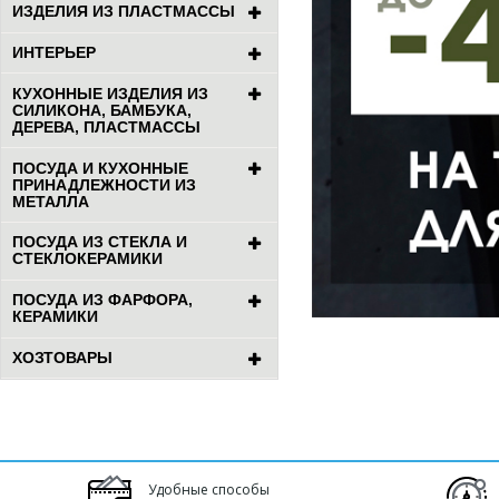
ИЗДЕЛИЯ ИЗ ПЛАСТМАССЫ
ИНТЕРЬЕР
КУХОННЫЕ ИЗДЕЛИЯ ИЗ
СИЛИКОНА, БАМБУКА,
ДЕРЕВА, ПЛАСТМАССЫ
ПОСУДА И КУХОННЫЕ
ПРИНАДЛЕЖНОСТИ ИЗ
МЕТАЛЛА
ПОСУДА ИЗ СТЕКЛА И
СТЕКЛОКЕРАМИКИ
ПОСУДА ИЗ ФАРФОРА,
КЕРАМИКИ
ХОЗТОВАРЫ
Удобные способы