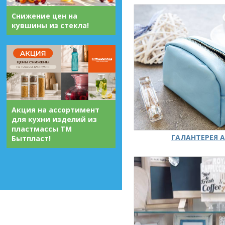
Снижение цен на
кувшины из стекла!
Акция на ассортимент
для кухни изделий из
пластмассы ТМ
ГАЛАНТЕРЕЯ А
Бытпласт!