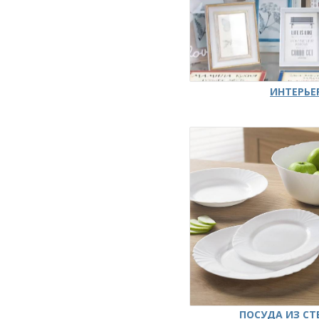
ИНТЕРЬЕ
ПОСУДА ИЗ СТ