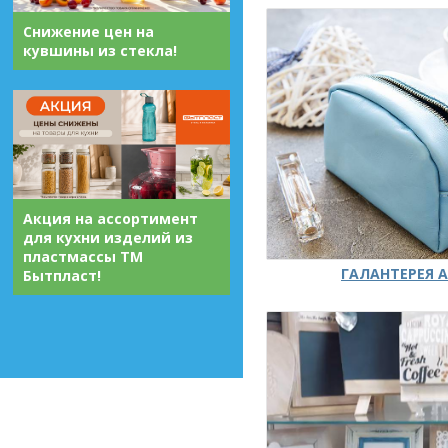
Снижение цен на
кувшины из стекла!
Акция на ассортимент
для кухни изделий из
пластмассы ТМ
ГАЛАНТЕРЕЯ А
Бытпласт!