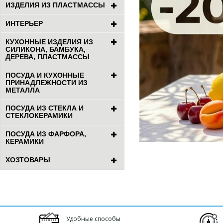
ИЗДЕЛИЯ ИЗ ПЛАСТМАССЫ
ИНТЕРЬЕР
КУХОННЫЕ ИЗДЕЛИЯ ИЗ
СИЛИКОНА, БАМБУКА,
ДЕРЕВА, ПЛАСТМАССЫ
ПОСУДА И КУХОННЫЕ
ПРИНАДЛЕЖНОСТИ ИЗ
МЕТАЛЛА
ПОСУДА ИЗ СТЕКЛА И
СТЕКЛОКЕРАМИКИ
ПОСУДА ИЗ ФАРФОРА,
КЕРАМИКИ
ХОЗТОВАРЫ
Удобные способы