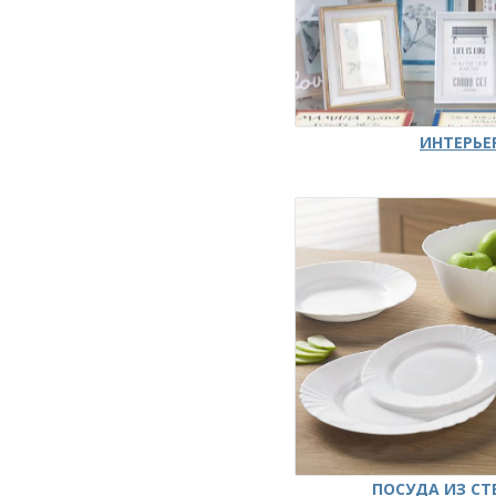
ИНТЕРЬЕ
ПОСУДА ИЗ СТ