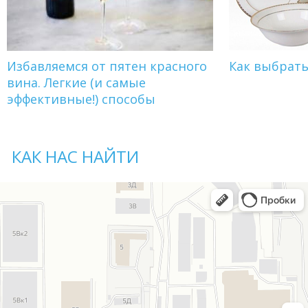
Избавляемся от пятен красного
Как выбрат
вина. Легкие (и самые
эффективные!) способы
КАК НАС НАЙТИ