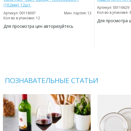
(162мм) 12шт.
Артикул: 00116629
Кол-во в упаковке: 
Артикул: 00118697
Мин. партия: 12
Кол-во в упаковке: 12
Для просмотра 
Для просмотра цен авторизуйтесь
ДОБАВИТЬ
В
ДОБАВИТЬ
ИЗБРАННОЕ
В
ИЗБРАННОЕ
ПОЗНАВАТЕЛЬНЫЕ СТАТЬИ