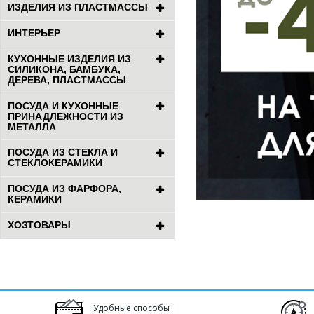
ИЗДЕЛИЯ ИЗ ПЛАСТМАССЫ
ИНТЕРЬЕР
КУХОННЫЕ ИЗДЕЛИЯ ИЗ
СИЛИКОНА, БАМБУКА,
ДЕРЕВА, ПЛАСТМАССЫ
ПОСУДА И КУХОННЫЕ
ПРИНАДЛЕЖНОСТИ ИЗ
МЕТАЛЛА
ПОСУДА ИЗ СТЕКЛА И
СТЕКЛОКЕРАМИКИ
ПОСУДА ИЗ ФАРФОРА,
КЕРАМИКИ
ХОЗТОВАРЫ
Удобные способы