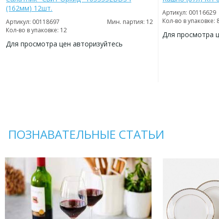
(162мм) 12шт.
Артикул: 00116629
Кол-во в упаковке: 
Артикул: 00118697
Мин. партия: 12
Кол-во в упаковке: 12
Для просмотра 
Для просмотра цен авторизуйтесь
ДОБАВИТЬ
В
ДОБАВИТЬ
ИЗБРАННОЕ
В
ИЗБРАННОЕ
ПОЗНАВАТЕЛЬНЫЕ СТАТЬИ