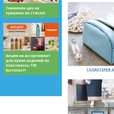
Снижение цен на
кувшины из стекла!
Акция на ассортимент
для кухни изделий из
пластмассы ТМ
ГАЛАНТЕРЕЯ А
Бытпласт!