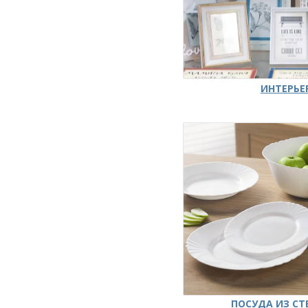
ИНТЕРЬЕ
ПОСУДА ИЗ СТ