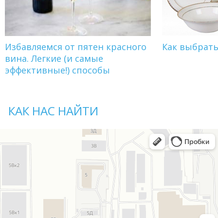
Избавляемся от пятен красного
Как выбрат
вина. Легкие (и самые
эффективные!) способы
КАК НАС НАЙТИ