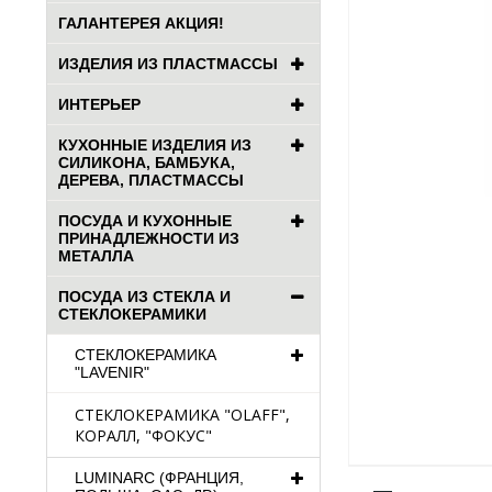
ГАЛАНТЕРЕЯ АКЦИЯ!
ИЗДЕЛИЯ ИЗ ПЛАСТМАССЫ
ИНТЕРЬЕР
КУХОННЫЕ ИЗДЕЛИЯ ИЗ
СИЛИКОНА, БАМБУКА,
ДЕРЕВА, ПЛАСТМАССЫ
ПОСУДА И КУХОННЫЕ
ПРИНАДЛЕЖНОСТИ ИЗ
МЕТАЛЛА
ПОСУДА ИЗ СТЕКЛА И
СТЕКЛОКЕРАМИКИ
СТЕКЛОКЕРАМИКА
"LAVENIR"
СТЕКЛОКЕРАМИКА "OLAFF",
КОРАЛЛ, "ФОКУС"
LUMINARC (ФРАНЦИЯ,