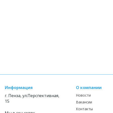
Информация
О компании
г. Пенза, ул.Перспективная,
Новости
15
Вакансии
Контакты