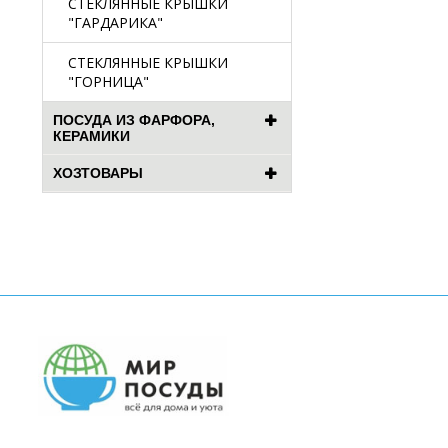
СТЕКЛЯННЫЕ КРЫШКИ
"ГАРДАРИКА"
СТЕКЛЯННЫЕ КРЫШКИ
"ГОРНИЦА"
ПОСУДА ИЗ ФАРФОРА,
КЕРАМИКИ
ХОЗТОВАРЫ