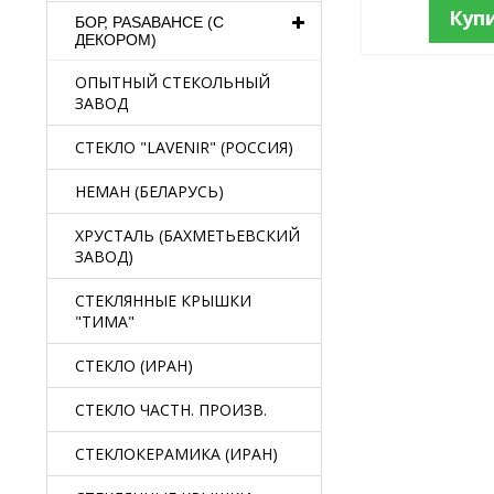
Куп
БОР, PASABAHCE (С
ДЕКОРОМ)
ОПЫТНЫЙ СТЕКОЛЬНЫЙ
ЗАВОД
СТЕКЛО "LAVENIR" (РОССИЯ)
НЕМАН (БЕЛАРУСЬ)
ХРУСТАЛЬ (БАХМЕТЬЕВСКИЙ
ЗАВОД)
СТЕКЛЯННЫЕ КРЫШКИ
"ТИМА"
СТЕКЛО (ИРАН)
СТЕКЛО ЧАСТН. ПРОИЗВ.
СТЕКЛОКЕРАМИКА (ИРАН)