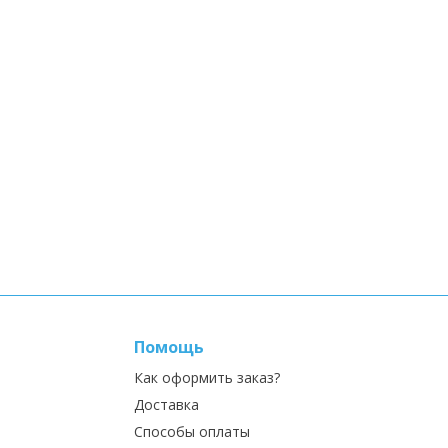
Помощь
Как оформить заказ?
Доставка
Способы оплаты