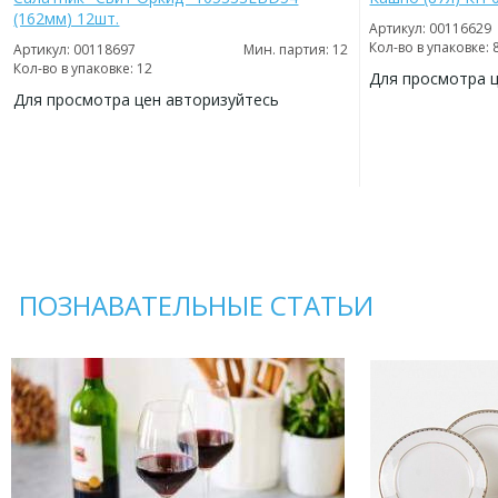
(162мм) 12шт.
Артикул: 00116629
Кол-во в упаковке: 
Артикул: 00118697
Мин. партия: 12
Кол-во в упаковке: 12
Для просмотра 
Для просмотра цен авторизуйтесь
ДОБАВИТЬ
В
ДОБАВИТЬ
ИЗБРАННОЕ
В
ИЗБРАННОЕ
ПОЗНАВАТЕЛЬНЫЕ СТАТЬИ