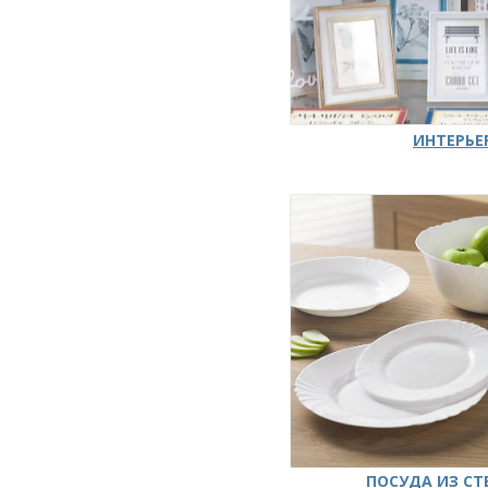
ИНТЕРЬЕ
ПОСУДА ИЗ СТ