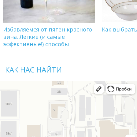
Избавляемся от пятен красного
Как выбрат
вина. Легкие (и самые
эффективные!) способы
КАК НАС НАЙТИ