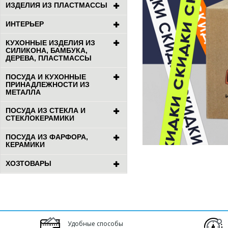
ИЗДЕЛИЯ ИЗ ПЛАСТМАССЫ
ИНТЕРЬЕР
КУХОННЫЕ ИЗДЕЛИЯ ИЗ
СИЛИКОНА, БАМБУКА,
ДЕРЕВА, ПЛАСТМАССЫ
ПОСУДА И КУХОННЫЕ
ПРИНАДЛЕЖНОСТИ ИЗ
МЕТАЛЛА
ПОСУДА ИЗ СТЕКЛА И
СТЕКЛОКЕРАМИКИ
ПОСУДА ИЗ ФАРФОРА,
КЕРАМИКИ
ХОЗТОВАРЫ
Удобные способы