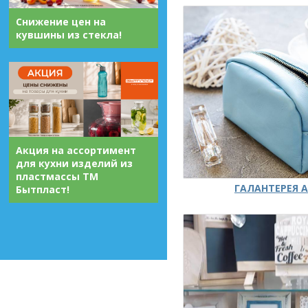
Снижение цен на
кувшины из стекла!
Акция на ассортимент
для кухни изделий из
пластмассы ТМ
ГАЛАНТЕРЕЯ А
Бытпласт!