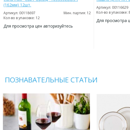
(162мм) 12шт.
Артикул: 00116629
Кол-во в упаковке: 
Артикул: 00118697
Мин. партия: 12
Кол-во в упаковке: 12
Для просмотра 
Для просмотра цен авторизуйтесь
ДОБАВИТЬ
В
ДОБАВИТЬ
ИЗБРАННОЕ
В
ИЗБРАННОЕ
ПОЗНАВАТЕЛЬНЫЕ СТАТЬИ