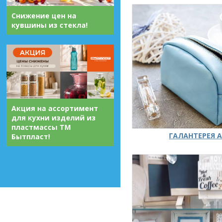
Снижение цен на
кувшины из стекла!
Акция на ассортимент
для кухни изделий из
пластмассы ТМ
ГАЛАНТЕРЕЯ А
Бытпласт!