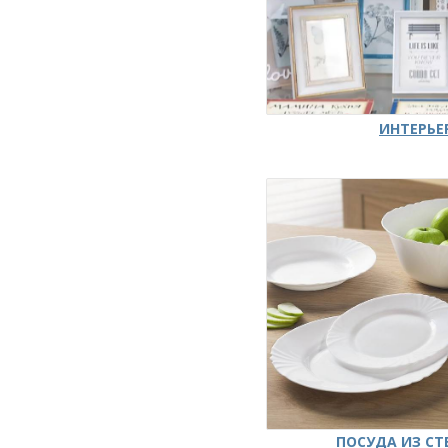
ИНТЕРЬЕ
ПОСУДА ИЗ СТ