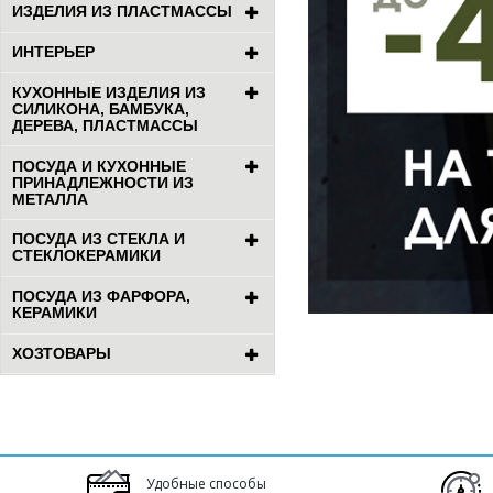
ИЗДЕЛИЯ ИЗ ПЛАСТМАССЫ
ИНТЕРЬЕР
КУХОННЫЕ ИЗДЕЛИЯ ИЗ
СИЛИКОНА, БАМБУКА,
ДЕРЕВА, ПЛАСТМАССЫ
ПОСУДА И КУХОННЫЕ
ПРИНАДЛЕЖНОСТИ ИЗ
МЕТАЛЛА
ПОСУДА ИЗ СТЕКЛА И
СТЕКЛОКЕРАМИКИ
ПОСУДА ИЗ ФАРФОРА,
КЕРАМИКИ
ХОЗТОВАРЫ
Удобные способы