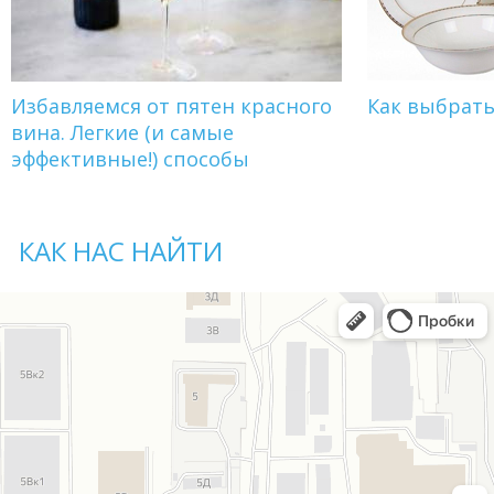
Избавляемся от пятен красного
Как выбрат
вина. Легкие (и самые
эффективные!) способы
КАК НАС НАЙТИ