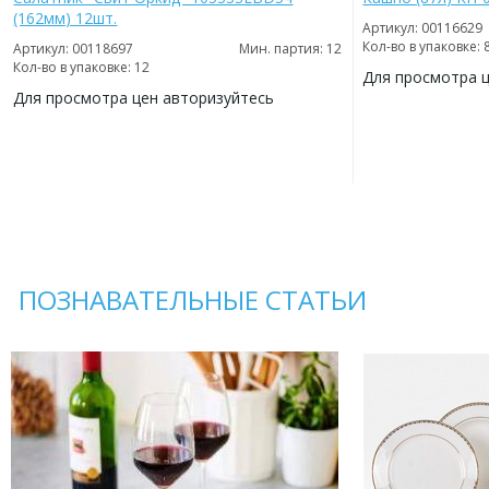
(162мм) 12шт.
Артикул: 00116629
Кол-во в упаковке: 
Артикул: 00118697
Мин. партия: 12
Кол-во в упаковке: 12
Для просмотра 
Для просмотра цен авторизуйтесь
ДОБАВИТЬ
В
ДОБАВИТЬ
ИЗБРАННОЕ
В
ИЗБРАННОЕ
ПОЗНАВАТЕЛЬНЫЕ СТАТЬИ