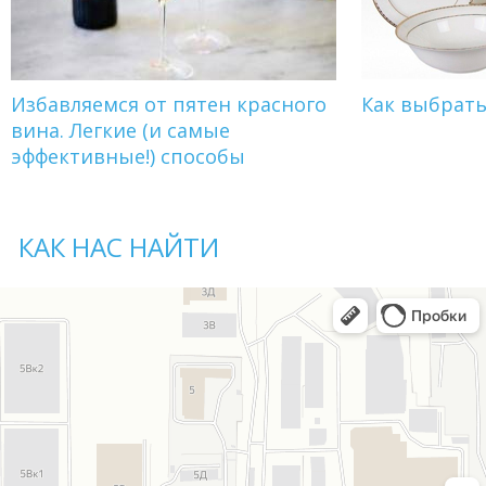
Избавляемся от пятен красного
Как выбрат
вина. Легкие (и самые
эффективные!) способы
КАК НАС НАЙТИ