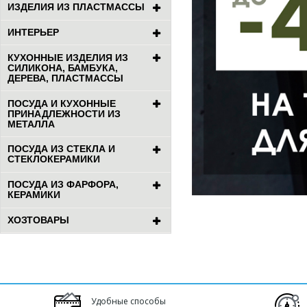
ИЗДЕЛИЯ ИЗ ПЛАСТМАССЫ
ИНТЕРЬЕР
КУХОННЫЕ ИЗДЕЛИЯ ИЗ
СИЛИКОНА, БАМБУКА,
ДЕРЕВА, ПЛАСТМАССЫ
ПОСУДА И КУХОННЫЕ
ПРИНАДЛЕЖНОСТИ ИЗ
МЕТАЛЛА
ПОСУДА ИЗ СТЕКЛА И
СТЕКЛОКЕРАМИКИ
ПОСУДА ИЗ ФАРФОРА,
КЕРАМИКИ
ХОЗТОВАРЫ
Удобные способы