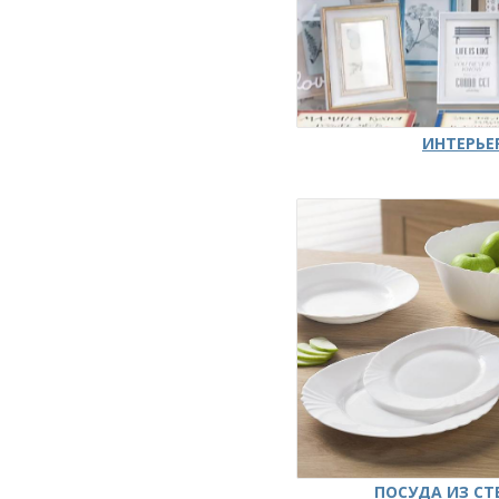
ИНТЕРЬЕ
ПОСУДА ИЗ СТ