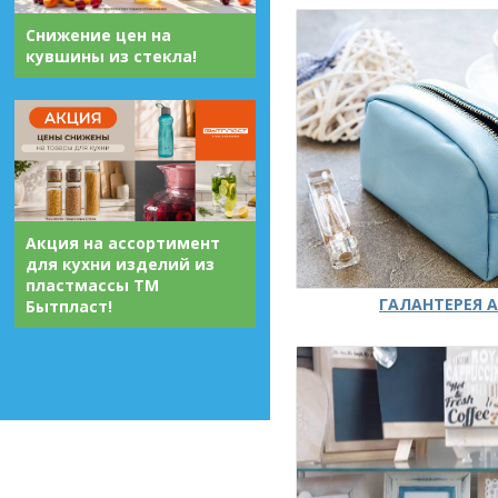
Снижение цен на
кувшины из стекла!
Акция на ассортимент
для кухни изделий из
пластмассы ТМ
ГАЛАНТЕРЕЯ А
Бытпласт!