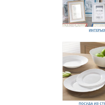
ИНТЕРЬЕ
ПОСУДА ИЗ СТ