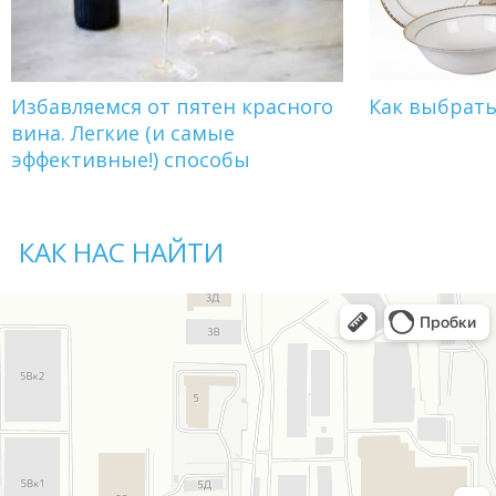
Избавляемся от пятен красного
Как выбрат
вина. Легкие (и самые
эффективные!) способы
КАК НАС НАЙТИ