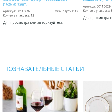
(162мм) 12шт.
Артикул: 00116629
Кол-во в упаковке: 
Артикул: 00118697
Мин. партия: 12
Кол-во в упаковке: 12
Для просмотра 
Для просмотра цен авторизуйтесь
ДОБАВИТЬ
В
ДОБАВИТЬ
ИЗБРАННОЕ
В
ИЗБРАННОЕ
ПОЗНАВАТЕЛЬНЫЕ СТАТЬИ