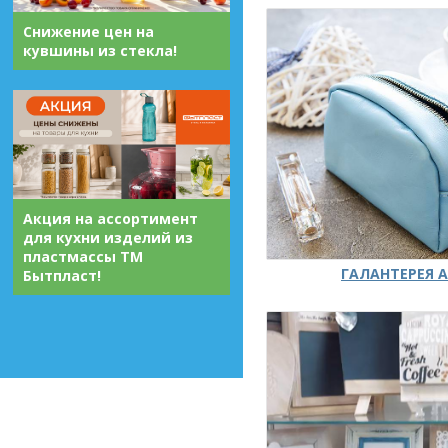
Снижение цен на
кувшины из стекла!
Акция на ассортимент
для кухни изделий из
пластмассы ТМ
ГАЛАНТЕРЕЯ А
Бытпласт!