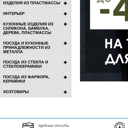
ИЗДЕЛИЯ ИЗ ПЛАСТМАССЫ
ИНТЕРЬЕР
КУХОННЫЕ ИЗДЕЛИЯ ИЗ
СИЛИКОНА, БАМБУКА,
ДЕРЕВА, ПЛАСТМАССЫ
ПОСУДА И КУХОННЫЕ
ПРИНАДЛЕЖНОСТИ ИЗ
МЕТАЛЛА
ПОСУДА ИЗ СТЕКЛА И
СТЕКЛОКЕРАМИКИ
ПОСУДА ИЗ ФАРФОРА,
КЕРАМИКИ
ХОЗТОВАРЫ
Удобные способы