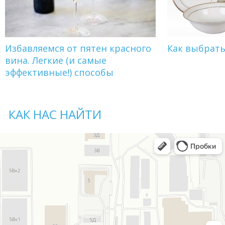
Избавляемся от пятен красного
Как выбрат
вина. Легкие (и самые
эффективные!) способы
КАК НАС НАЙТИ