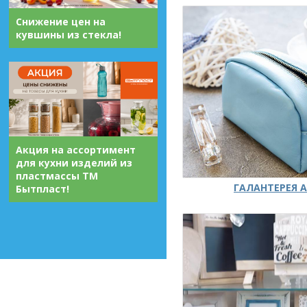
Снижение цен на
кувшины из стекла!
Акция на ассортимент
для кухни изделий из
пластмассы ТМ
ГАЛАНТЕРЕЯ А
Бытпласт!