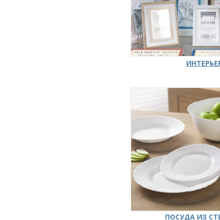
ИНТЕРЬЕ
ПОСУДА ИЗ СТ