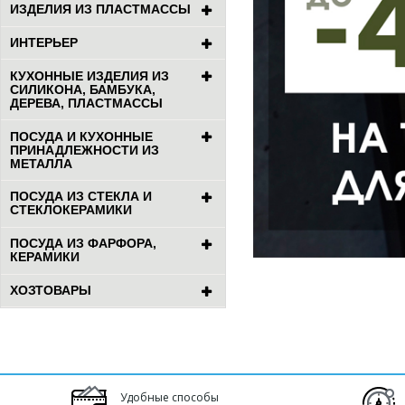
ИЗДЕЛИЯ ИЗ ПЛАСТМАССЫ
ИНТЕРЬЕР
КУХОННЫЕ ИЗДЕЛИЯ ИЗ
СИЛИКОНА, БАМБУКА,
ДЕРЕВА, ПЛАСТМАССЫ
ПОСУДА И КУХОННЫЕ
ПРИНАДЛЕЖНОСТИ ИЗ
МЕТАЛЛА
ПОСУДА ИЗ СТЕКЛА И
СТЕКЛОКЕРАМИКИ
ПОСУДА ИЗ ФАРФОРА,
КЕРАМИКИ
ХОЗТОВАРЫ
Удобные способы