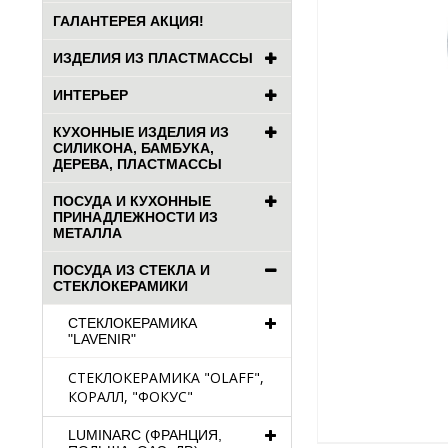
ГАЛАНТЕРЕЯ АКЦИЯ!
ИЗДЕЛИЯ ИЗ ПЛАСТМАССЫ
ИНТЕРЬЕР
КУХОННЫЕ ИЗДЕЛИЯ ИЗ
СИЛИКОНА, БАМБУКА,
ДЕРЕВА, ПЛАСТМАССЫ
ПОСУДА И КУХОННЫЕ
ПРИНАДЛЕЖНОСТИ ИЗ
МЕТАЛЛА
ПОСУДА ИЗ СТЕКЛА И
СТЕКЛОКЕРАМИКИ
СТЕКЛОКЕРАМИКА
"LAVENIR"
СТЕКЛОКЕРАМИКА "OLAFF",
КОРАЛЛ, "ФОКУС"
LUMINARC (ФРАНЦИЯ,