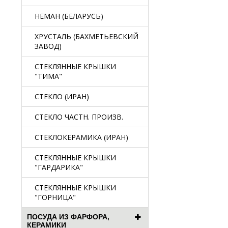
НЕМАН (БЕЛАРУСЬ)
ХРУСТАЛЬ (БАХМЕТЬЕВСКИЙ
ЗАВОД)
СТЕКЛЯННЫЕ КРЫШКИ
"ТИМА"
СТЕКЛО (ИРАН)
СТЕКЛО ЧАСТН. ПРОИЗВ.
СТЕКЛОКЕРАМИКА (ИРАН)
СТЕКЛЯННЫЕ КРЫШКИ
"ГАРДАРИКА"
СТЕКЛЯННЫЕ КРЫШКИ
"ГОРНИЦА"
ПОСУДА ИЗ ФАРФОРА,
КЕРАМИКИ