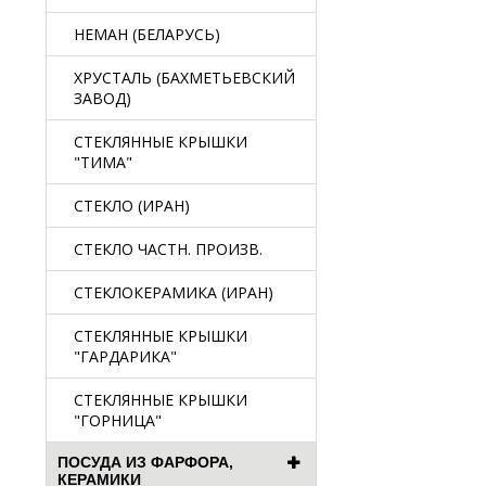
НЕМАН (БЕЛАРУСЬ)
ХРУСТАЛЬ (БАХМЕТЬЕВСКИЙ
ЗАВОД)
СТЕКЛЯННЫЕ КРЫШКИ
"ТИМА"
СТЕКЛО (ИРАН)
СТЕКЛО ЧАСТН. ПРОИЗВ.
СТЕКЛОКЕРАМИКА (ИРАН)
СТЕКЛЯННЫЕ КРЫШКИ
"ГАРДАРИКА"
СТЕКЛЯННЫЕ КРЫШКИ
"ГОРНИЦА"
ПОСУДА ИЗ ФАРФОРА,
КЕРАМИКИ