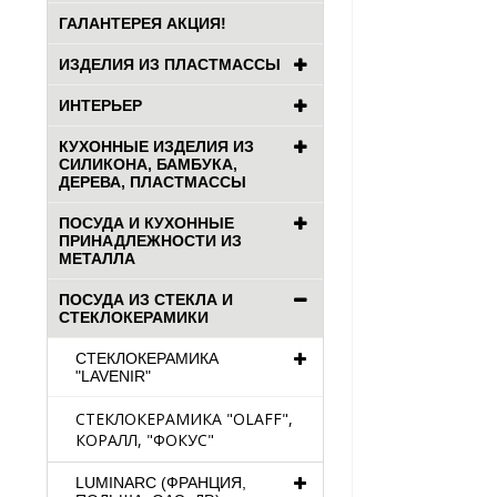
ГАЛАНТЕРЕЯ АКЦИЯ!
ИЗДЕЛИЯ ИЗ ПЛАСТМАССЫ
ИНТЕРЬЕР
КУХОННЫЕ ИЗДЕЛИЯ ИЗ
СИЛИКОНА, БАМБУКА,
ДЕРЕВА, ПЛАСТМАССЫ
ПОСУДА И КУХОННЫЕ
ПРИНАДЛЕЖНОСТИ ИЗ
МЕТАЛЛА
ПОСУДА ИЗ СТЕКЛА И
СТЕКЛОКЕРАМИКИ
СТЕКЛОКЕРАМИКА
"LAVENIR"
СТЕКЛОКЕРАМИКА "OLAFF",
КОРАЛЛ, "ФОКУС"
LUMINARC (ФРАНЦИЯ,