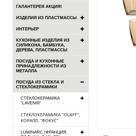
ГАЛАНТЕРЕЯ АКЦИЯ!
ИЗДЕЛИЯ ИЗ ПЛАСТМАССЫ
ИНТЕРЬЕР
КУХОННЫЕ ИЗДЕЛИЯ ИЗ
СИЛИКОНА, БАМБУКА,
ДЕРЕВА, ПЛАСТМАССЫ
ПОСУДА И КУХОННЫЕ
ПРИНАДЛЕЖНОСТИ ИЗ
МЕТАЛЛА
ПОСУДА ИЗ СТЕКЛА И
СТЕКЛОКЕРАМИКИ
СТЕКЛОКЕРАМИКА
"LAVENIR"
СТЕКЛОКЕРАМИКА "OLAFF",
КОРАЛЛ, "ФОКУС"
LUMINARC (ФРАНЦИЯ,