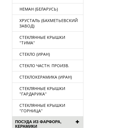
НЕМАН (БЕЛАРУСЬ)
ХРУСТАЛЬ (БАХМЕТЬЕВСКИЙ
ЗАВОД)
СТЕКЛЯННЫЕ КРЫШКИ
"ТИМА"
СТЕКЛО (ИРАН)
СТЕКЛО ЧАСТН. ПРОИЗВ.
СТЕКЛОКЕРАМИКА (ИРАН)
СТЕКЛЯННЫЕ КРЫШКИ
"ГАРДАРИКА"
СТЕКЛЯННЫЕ КРЫШКИ
"ГОРНИЦА"
ПОСУДА ИЗ ФАРФОРА,
КЕРАМИКИ