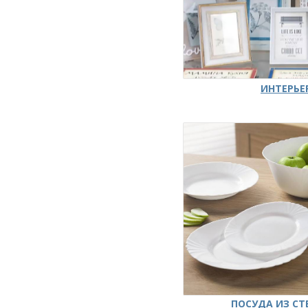
ИНТЕРЬЕ
ПОСУДА ИЗ СТ