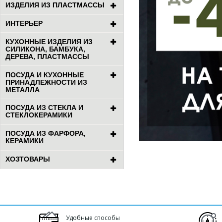
ИЗДЕЛИЯ ИЗ ПЛАСТМАССЫ
ИНТЕРЬЕР
КУХОННЫЕ ИЗДЕЛИЯ ИЗ
СИЛИКОНА, БАМБУКА,
ДЕРЕВА, ПЛАСТМАССЫ
ПОСУДА И КУХОННЫЕ
ПРИНАДЛЕЖНОСТИ ИЗ
МЕТАЛЛА
ПОСУДА ИЗ СТЕКЛА И
СТЕКЛОКЕРАМИКИ
ПОСУДА ИЗ ФАРФОРА,
КЕРАМИКИ
ХОЗТОВАРЫ
Удобные способы