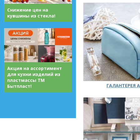
Снижение цен на
кувшины из стекла!
Акция на ассортимент
для кухни изделий из
пластмассы ТМ
ГАЛАНТЕРЕЯ А
Бытпласт!