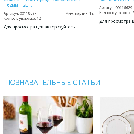
(162мм) 12шт.
Артикул: 00116629
Кол-во в упаковке: 
Артикул: 00118697
Мин. партия: 12
Кол-во в упаковке: 12
Для просмотра 
Для просмотра цен авторизуйтесь
ДОБАВИТЬ
В
ДОБАВИТЬ
ИЗБРАННОЕ
В
ИЗБРАННОЕ
ПОЗНАВАТЕЛЬНЫЕ СТАТЬИ