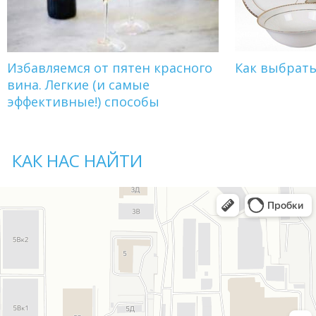
Избавляемся от пятен красного
Как выбрат
вина. Легкие (и самые
эффективные!) способы
КАК НАС НАЙТИ