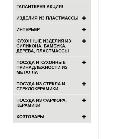
ГАЛАНТЕРЕЯ АКЦИЯ!
ИЗДЕЛИЯ ИЗ ПЛАСТМАССЫ
ИНТЕРЬЕР
КУХОННЫЕ ИЗДЕЛИЯ ИЗ
СИЛИКОНА, БАМБУКА,
ДЕРЕВА, ПЛАСТМАССЫ
ПОСУДА И КУХОННЫЕ
ПРИНАДЛЕЖНОСТИ ИЗ
МЕТАЛЛА
ПОСУДА ИЗ СТЕКЛА И
СТЕКЛОКЕРАМИКИ
ПОСУДА ИЗ ФАРФОРА,
КЕРАМИКИ
ХОЗТОВАРЫ