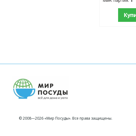
Мин. партия:
1
Куп
© 2008—2026 «Мир Посуды». Все права защищены.