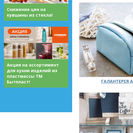
Снижение цен на
кувшины из стекла!
Акция на ассортимент
для кухни изделий из
пластмассы ТМ
ГАЛАНТЕРЕЯ А
Бытпласт!