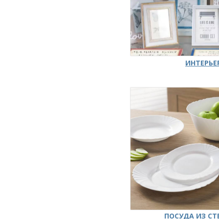
ИНТЕРЬЕ
ПОСУДА ИЗ СТ