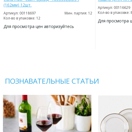
(162мм) 12шт.
Артикул: 00116629
Кол-во в упаковке: 
Артикул: 00118697
Мин. партия: 12
Кол-во в упаковке: 12
Для просмотра 
Для просмотра цен авторизуйтесь
ДОБАВИТЬ
В
ДОБАВИТЬ
ИЗБРАННОЕ
В
ИЗБРАННОЕ
ПОЗНАВАТЕЛЬНЫЕ СТАТЬИ