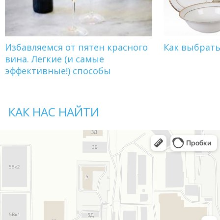
Избавляемся от пятен красного
Как выбрат
вина. Легкие (и самые
эффективные!) способы
КАК НАС НАЙТИ