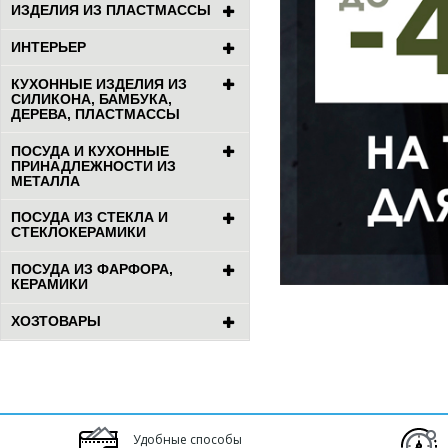
ИЗДЕЛИЯ ИЗ ПЛАСТМАССЫ
ИНТЕРЬЕР
КУХОННЫЕ ИЗДЕЛИЯ ИЗ
СИЛИКОНА, БАМБУКА,
ДЕРЕВА, ПЛАСТМАССЫ
ПОСУДА И КУХОННЫЕ
ПРИНАДЛЕЖНОСТИ ИЗ
МЕТАЛЛА
ПОСУДА ИЗ СТЕКЛА И
СТЕКЛОКЕРАМИКИ
ПОСУДА ИЗ ФАРФОРА,
КЕРАМИКИ
ХОЗТОВАРЫ
Удобные способы