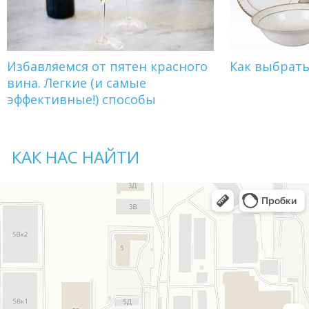
Избавляемся от пятен красного
Как выбрат
вина. Легкие (и самые
эффективные!) способы
КАК НАС НАЙТИ