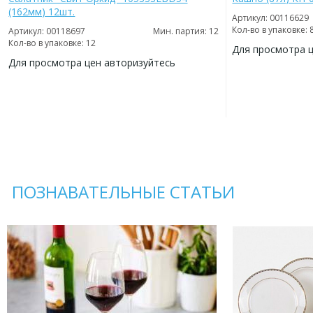
(162мм) 12шт.
Артикул: 00116629
Кол-во в упаковке: 
Артикул: 00118697
Мин. партия: 12
Кол-во в упаковке: 12
Для просмотра 
Для просмотра цен авторизуйтесь
ДОБАВИТЬ
В
ДОБАВИТЬ
ИЗБРАННОЕ
В
ИЗБРАННОЕ
ПОЗНАВАТЕЛЬНЫЕ СТАТЬИ