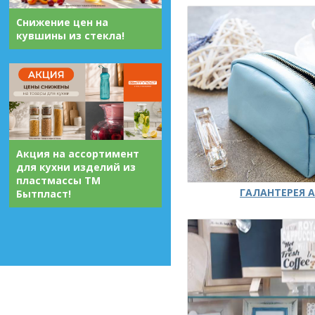
Снижение цен на
кувшины из стекла!
Акция на ассортимент
для кухни изделий из
пластмассы ТМ
ГАЛАНТЕРЕЯ А
Бытпласт!