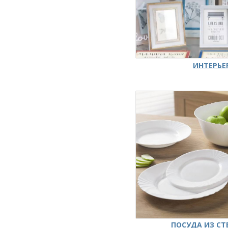
ИНТЕРЬЕ
ПОСУДА ИЗ СТ