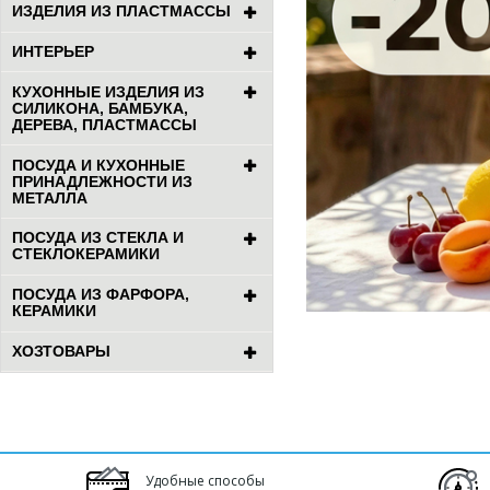
ИЗДЕЛИЯ ИЗ ПЛАСТМАССЫ
ИНТЕРЬЕР
КУХОННЫЕ ИЗДЕЛИЯ ИЗ
СИЛИКОНА, БАМБУКА,
ДЕРЕВА, ПЛАСТМАССЫ
ПОСУДА И КУХОННЫЕ
ПРИНАДЛЕЖНОСТИ ИЗ
МЕТАЛЛА
ПОСУДА ИЗ СТЕКЛА И
СТЕКЛОКЕРАМИКИ
ПОСУДА ИЗ ФАРФОРА,
КЕРАМИКИ
ХОЗТОВАРЫ
Удобные способы