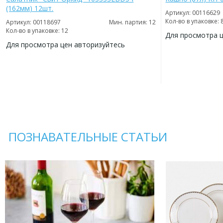
(162мм) 12шт.
Артикул: 00116629
Кол-во в упаковке: 
Артикул: 00118697
Мин. партия: 12
Кол-во в упаковке: 12
Для просмотра 
Для просмотра цен авторизуйтесь
ДОБАВИТЬ
В
ДОБАВИТЬ
ИЗБРАННОЕ
В
ИЗБРАННОЕ
ПОЗНАВАТЕЛЬНЫЕ СТАТЬИ