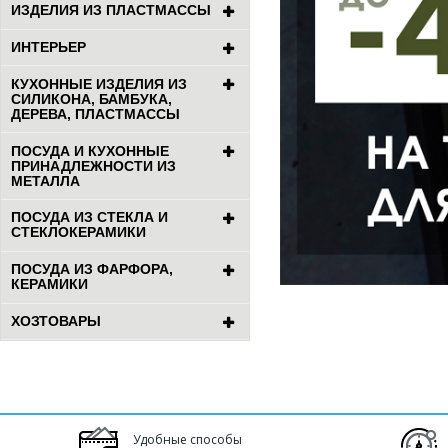
ИЗДЕЛИЯ ИЗ ПЛАСТМАССЫ
ИНТЕРЬЕР
КУХОННЫЕ ИЗДЕЛИЯ ИЗ
СИЛИКОНА, БАМБУКА,
ДЕРЕВА, ПЛАСТМАССЫ
ПОСУДА И КУХОННЫЕ
ПРИНАДЛЕЖНОСТИ ИЗ
МЕТАЛЛА
ПОСУДА ИЗ СТЕКЛА И
СТЕКЛОКЕРАМИКИ
ПОСУДА ИЗ ФАРФОРА,
КЕРАМИКИ
ХОЗТОВАРЫ
Удобные способы