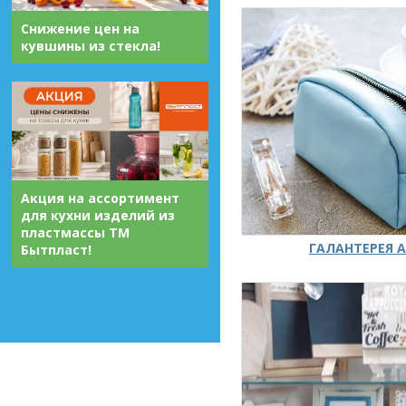
Снижение цен на
кувшины из стекла!
Акция на ассортимент
для кухни изделий из
пластмассы ТМ
ГАЛАНТЕРЕЯ А
Бытпласт!