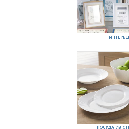
ИНТЕРЬЕ
ПОСУДА ИЗ СТ