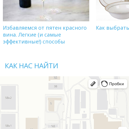
Избавляемся от пятен красного
Как выбрат
вина. Легкие (и самые
эффективные!) способы
КАК НАС НАЙТИ