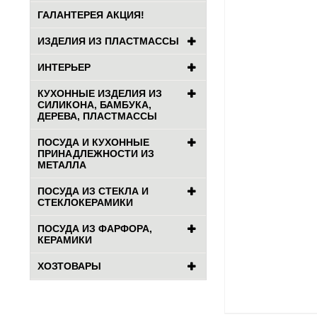
ГАЛАНТЕРЕЯ АКЦИЯ!
ИЗДЕЛИЯ ИЗ ПЛАСТМАССЫ
ИНТЕРЬЕР
КУХОННЫЕ ИЗДЕЛИЯ ИЗ
СИЛИКОНА, БАМБУКА,
ДЕРЕВА, ПЛАСТМАССЫ
ПОСУДА И КУХОННЫЕ
ПРИНАДЛЕЖНОСТИ ИЗ
МЕТАЛЛА
ПОСУДА ИЗ СТЕКЛА И
СТЕКЛОКЕРАМИКИ
ПОСУДА ИЗ ФАРФОРА,
КЕРАМИКИ
ХОЗТОВАРЫ