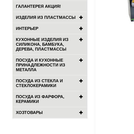
ГАЛАНТЕРЕЯ АКЦИЯ!
ИЗДЕЛИЯ ИЗ ПЛАСТМАССЫ
ИНТЕРЬЕР
КУХОННЫЕ ИЗДЕЛИЯ ИЗ
СИЛИКОНА, БАМБУКА,
ДЕРЕВА, ПЛАСТМАССЫ
ПОСУДА И КУХОННЫЕ
ПРИНАДЛЕЖНОСТИ ИЗ
МЕТАЛЛА
ПОСУДА ИЗ СТЕКЛА И
СТЕКЛОКЕРАМИКИ
ПОСУДА ИЗ ФАРФОРА,
КЕРАМИКИ
ХОЗТОВАРЫ