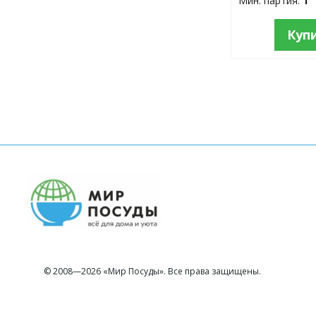
Мин. партия:
1
Куп
© 2008—2026 «Мир Посуды». Все права защищены.