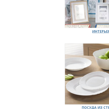
ИНТЕРЬЕ
ПОСУДА ИЗ СТ