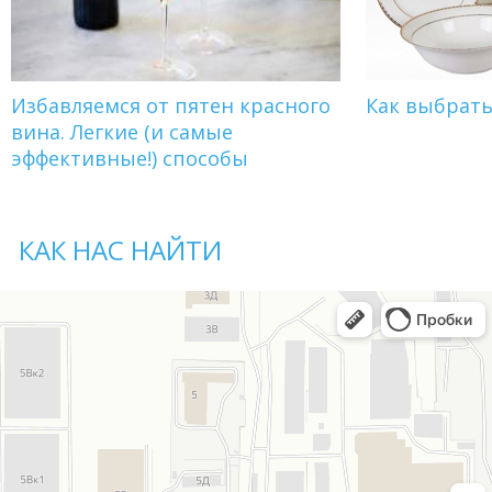
Избавляемся от пятен красного
Как выбрат
вина. Легкие (и самые
эффективные!) способы
КАК НАС НАЙТИ