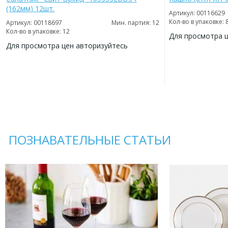
(162мм) 12шт.
Артикул: 00116629
Кол-во в упаковке: 
Артикул: 00118697
Мин. партия: 12
Кол-во в упаковке: 12
Для просмотра 
Для просмотра цен авторизуйтесь
ДОБАВИТЬ
В
ДОБАВИТЬ
ИЗБРАННОЕ
В
ИЗБРАННОЕ
ПОЗНАВАТЕЛЬНЫЕ СТАТЬИ