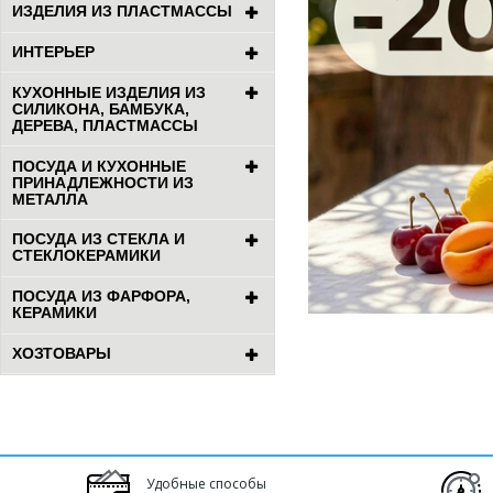
ИЗДЕЛИЯ ИЗ ПЛАСТМАССЫ
ИНТЕРЬЕР
КУХОННЫЕ ИЗДЕЛИЯ ИЗ
СИЛИКОНА, БАМБУКА,
ДЕРЕВА, ПЛАСТМАССЫ
ПОСУДА И КУХОННЫЕ
ПРИНАДЛЕЖНОСТИ ИЗ
МЕТАЛЛА
ПОСУДА ИЗ СТЕКЛА И
СТЕКЛОКЕРАМИКИ
ПОСУДА ИЗ ФАРФОРА,
КЕРАМИКИ
ХОЗТОВАРЫ
Удобные способы