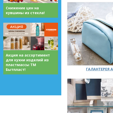
Снижение цен на
кувшины из стекла!
Акция на ассортимент
для кухни изделий из
пластмассы ТМ
ГАЛАНТЕРЕЯ А
Бытпласт!