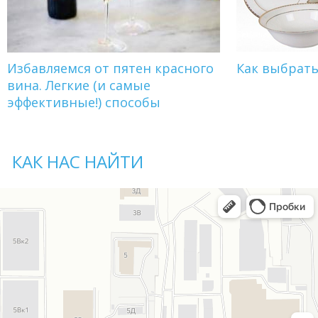
Избавляемся от пятен красного
Как выбрат
вина. Легкие (и самые
эффективные!) способы
КАК НАС НАЙТИ