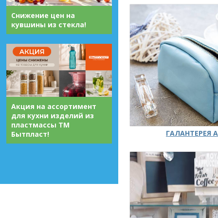
Снижение цен на
кувшины из стекла!
Акция на ассортимент
для кухни изделий из
пластмассы ТМ
ГАЛАНТЕРЕЯ А
Бытпласт!