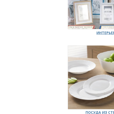
ИНТЕРЬЕ
ПОСУДА ИЗ СТ