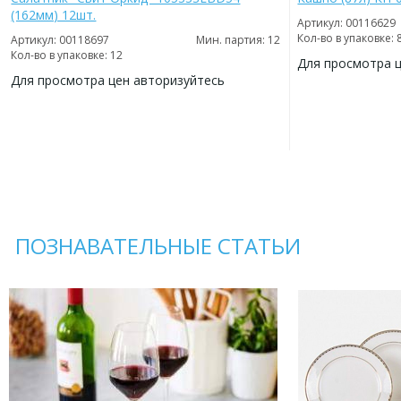
(162мм) 12шт.
Артикул: 00116629
Кол-во в упаковке: 
Артикул: 00118697
Мин. партия: 12
Кол-во в упаковке: 12
Для просмотра 
Для просмотра цен авторизуйтесь
ДОБАВИТЬ
В
ДОБАВИТЬ
ИЗБРАННОЕ
В
ИЗБРАННОЕ
ПОЗНАВАТЕЛЬНЫЕ СТАТЬИ