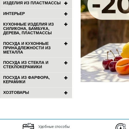
ИЗДЕЛИЯ ИЗ ПЛАСТМАССЫ
ИНТЕРЬЕР
КУХОННЫЕ ИЗДЕЛИЯ ИЗ
СИЛИКОНА, БАМБУКА,
ДЕРЕВА, ПЛАСТМАССЫ
ПОСУДА И КУХОННЫЕ
ПРИНАДЛЕЖНОСТИ ИЗ
МЕТАЛЛА
ПОСУДА ИЗ СТЕКЛА И
СТЕКЛОКЕРАМИКИ
ПОСУДА ИЗ ФАРФОРА,
КЕРАМИКИ
ХОЗТОВАРЫ
Удобные способы