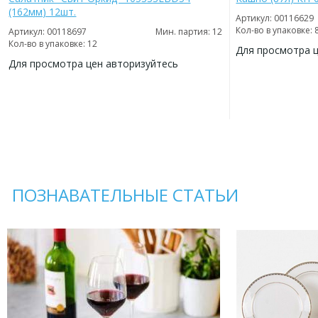
(162мм) 12шт.
Артикул: 00116629
Кол-во в упаковке: 
Артикул: 00118697
Мин. партия: 12
Кол-во в упаковке: 12
Для просмотра 
Для просмотра цен авторизуйтесь
ДОБАВИТЬ
В
ДОБАВИТЬ
ИЗБРАННОЕ
В
ИЗБРАННОЕ
ПОЗНАВАТЕЛЬНЫЕ СТАТЬИ