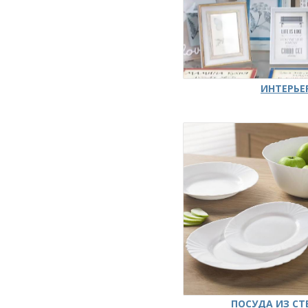
ИНТЕРЬЕ
ПОСУДА ИЗ СТ