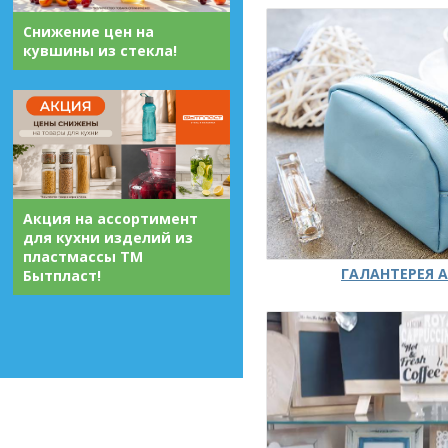
Снижение цен на
кувшины из стекла!
Акция на ассортимент
для кухни изделий из
пластмассы ТМ
ГАЛАНТЕРЕЯ А
Бытпласт!