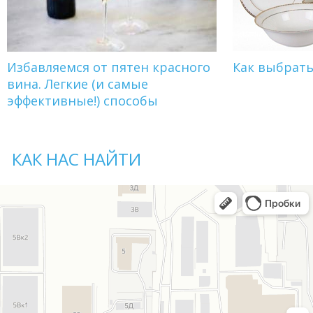
Избавляемся от пятен красного
Как выбрат
вина. Легкие (и самые
эффективные!) способы
КАК НАС НАЙТИ