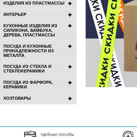
ИЗДЕЛИЯ ИЗ ПЛАСТМАССЫ
ИНТЕРЬЕР
КУХОННЫЕ ИЗДЕЛИЯ ИЗ
СИЛИКОНА, БАМБУКА,
ДЕРЕВА, ПЛАСТМАССЫ
ПОСУДА И КУХОННЫЕ
ПРИНАДЛЕЖНОСТИ ИЗ
МЕТАЛЛА
ПОСУДА ИЗ СТЕКЛА И
СТЕКЛОКЕРАМИКИ
ПОСУДА ИЗ ФАРФОРА,
КЕРАМИКИ
ХОЗТОВАРЫ
Удобные способы