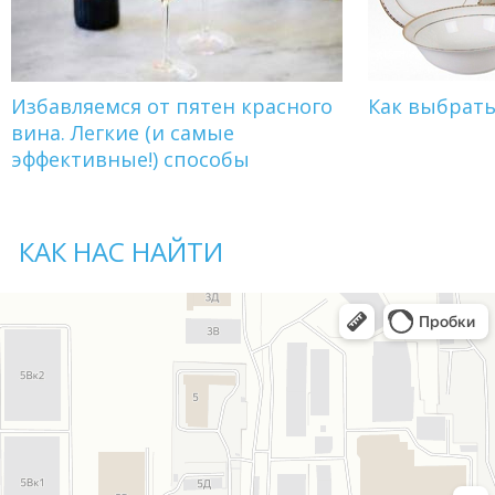
Избавляемся от пятен красного
Как выбрат
вина. Легкие (и самые
эффективные!) способы
КАК НАС НАЙТИ