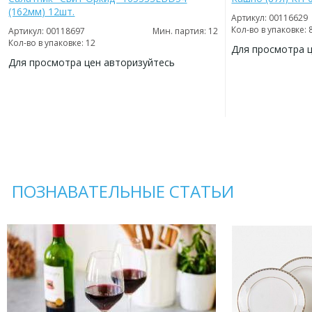
(162мм) 12шт.
Артикул: 00116629
Кол-во в упаковке: 
Артикул: 00118697
Мин. партия: 12
Кол-во в упаковке: 12
Для просмотра 
Для просмотра цен авторизуйтесь
ДОБАВИТЬ
В
ДОБАВИТЬ
ИЗБРАННОЕ
В
ИЗБРАННОЕ
ПОЗНАВАТЕЛЬНЫЕ СТАТЬИ