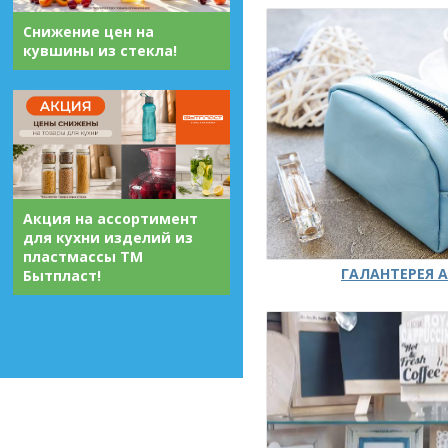
Снижение цен на
кувшины из стекла!
Акция на ассортимент
для кухни изделий из
пластмассы ТМ
ГАЛАНТЕРЕЯ А
Бытпласт!