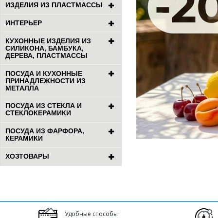
ИЗДЕЛИЯ ИЗ ПЛАСТМАССЫ
ИНТЕРЬЕР
КУХОННЫЕ ИЗДЕЛИЯ ИЗ
СИЛИКОНА, БАМБУКА,
ДЕРЕВА, ПЛАСТМАССЫ
ПОСУДА И КУХОННЫЕ
ПРИНАДЛЕЖНОСТИ ИЗ
МЕТАЛЛА
ПОСУДА ИЗ СТЕКЛА И
СТЕКЛОКЕРАМИКИ
ПОСУДА ИЗ ФАРФОРА,
КЕРАМИКИ
ХОЗТОВАРЫ
Удобные способы