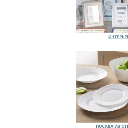
ИНТЕРЬЕ
ПОСУДА ИЗ СТ