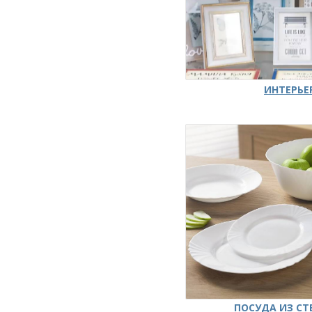
ИНТЕРЬЕ
ПОСУДА ИЗ СТ