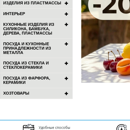
ИЗДЕЛИЯ ИЗ ПЛАСТМАССЫ
ИНТЕРЬЕР
КУХОННЫЕ ИЗДЕЛИЯ ИЗ
СИЛИКОНА, БАМБУКА,
ДЕРЕВА, ПЛАСТМАССЫ
ПОСУДА И КУХОННЫЕ
ПРИНАДЛЕЖНОСТИ ИЗ
МЕТАЛЛА
ПОСУДА ИЗ СТЕКЛА И
СТЕКЛОКЕРАМИКИ
ПОСУДА ИЗ ФАРФОРА,
КЕРАМИКИ
ХОЗТОВАРЫ
Удобные способы