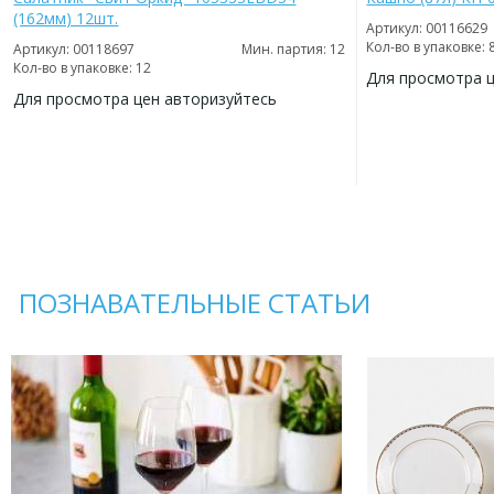
(162мм) 12шт.
Артикул: 00116629
Кол-во в упаковке: 
Артикул: 00118697
Мин. партия: 12
Кол-во в упаковке: 12
Для просмотра 
Для просмотра цен авторизуйтесь
ДОБАВИТЬ
В
ДОБАВИТЬ
ИЗБРАННОЕ
В
ИЗБРАННОЕ
ПОЗНАВАТЕЛЬНЫЕ СТАТЬИ