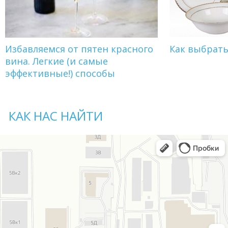
Избавляемся от пятен красного
Как выбрат
вина. Легкие (и самые
эффективные!) способы
КАК НАС НАЙТИ