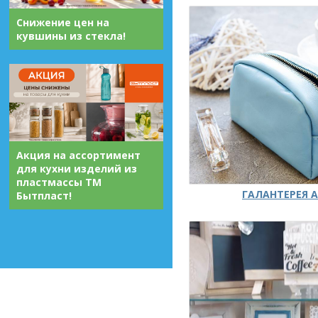
Снижение цен на
кувшины из стекла!
Акция на ассортимент
для кухни изделий из
пластмассы ТМ
ГАЛАНТЕРЕЯ А
Бытпласт!