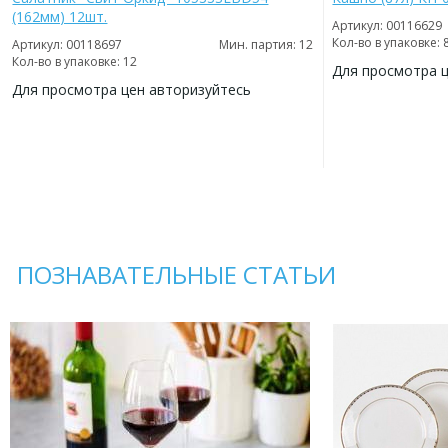
(162мм) 12шт.
Артикул: 00116629
Кол-во в упаковке: 
Артикул: 00118697
Мин. партия: 12
Кол-во в упаковке: 12
Для просмотра 
Для просмотра цен авторизуйтесь
ДОБАВИТЬ
В
ДОБАВИТЬ
ИЗБРАННОЕ
В
ИЗБРАННОЕ
ПОЗНАВАТЕЛЬНЫЕ СТАТЬИ