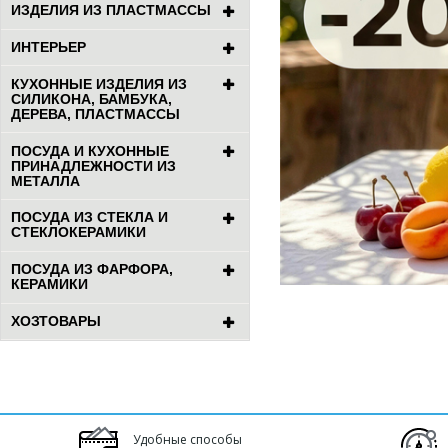
ИЗДЕЛИЯ ИЗ ПЛАСТМАССЫ
ИНТЕРЬЕР
КУХОННЫЕ ИЗДЕЛИЯ ИЗ
СИЛИКОНА, БАМБУКА,
ДЕРЕВА, ПЛАСТМАССЫ
ПОСУДА И КУХОННЫЕ
ПРИНАДЛЕЖНОСТИ ИЗ
МЕТАЛЛА
ПОСУДА ИЗ СТЕКЛА И
СТЕКЛОКЕРАМИКИ
ПОСУДА ИЗ ФАРФОРА,
КЕРАМИКИ
ХОЗТОВАРЫ
Удобные способы