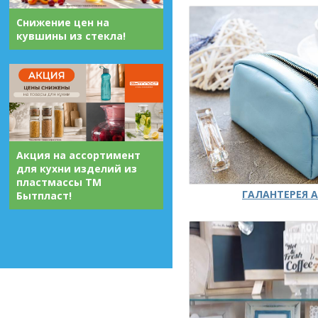
Снижение цен на
кувшины из стекла!
Акция на ассортимент
для кухни изделий из
пластмассы ТМ
ГАЛАНТЕРЕЯ А
Бытпласт!