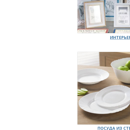
ИНТЕРЬЕ
ПОСУДА ИЗ СТ