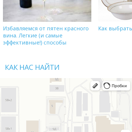
Избавляемся от пятен красного
Как выбрат
вина. Легкие (и самые
эффективные!) способы
КАК НАС НАЙТИ