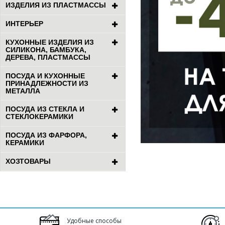
ИЗДЕЛИЯ ИЗ ПЛАСТМАССЫ
ИНТЕРЬЕР
КУХОННЫЕ ИЗДЕЛИЯ ИЗ
СИЛИКОНА, БАМБУКА,
ДЕРЕВА, ПЛАСТМАССЫ
ПОСУДА И КУХОННЫЕ
ПРИНАДЛЕЖНОСТИ ИЗ
МЕТАЛЛА
ПОСУДА ИЗ СТЕКЛА И
СТЕКЛОКЕРАМИКИ
ПОСУДА ИЗ ФАРФОРА,
КЕРАМИКИ
ХОЗТОВАРЫ
Удобные способы