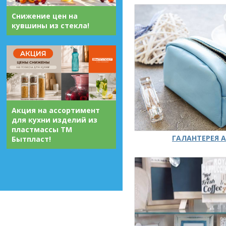
Снижение цен на
кувшины из стекла!
Акция на ассортимент
для кухни изделий из
пластмассы ТМ
ГАЛАНТЕРЕЯ А
Бытпласт!