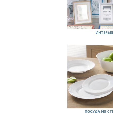
ИНТЕРЬЕ
ПОСУДА ИЗ СТ