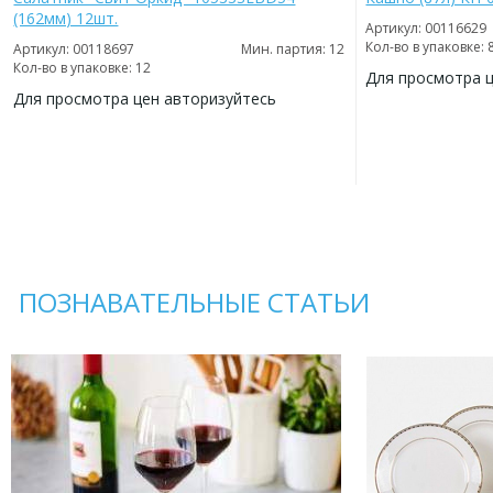
(162мм) 12шт.
Артикул: 00116629
Кол-во в упаковке: 
Артикул: 00118697
Мин. партия: 12
Кол-во в упаковке: 12
Для просмотра 
Для просмотра цен авторизуйтесь
ДОБАВИТЬ
В
ДОБАВИТЬ
ИЗБРАННОЕ
В
ИЗБРАННОЕ
ПОЗНАВАТЕЛЬНЫЕ СТАТЬИ