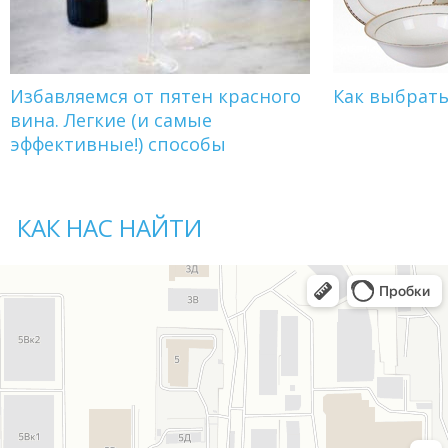
Избавляемся от пятен красного
Как выбрат
вина. Легкие (и самые
эффективные!) способы
КАК НАС НАЙТИ