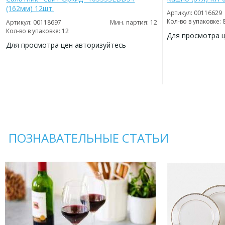
(162мм) 12шт.
Артикул: 00116629
Кол-во в упаковке: 
Артикул: 00118697
Мин. партия: 12
Кол-во в упаковке: 12
Для просмотра 
Для просмотра цен авторизуйтесь
ДОБАВИТЬ
В
ДОБАВИТЬ
ИЗБРАННОЕ
В
ИЗБРАННОЕ
ПОЗНАВАТЕЛЬНЫЕ СТАТЬИ