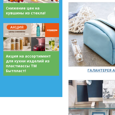
Снижение цен на
кувшины из стекла!
Акция на ассортимент
для кухни изделий из
пластмассы ТМ
ГАЛАНТЕРЕЯ А
Бытпласт!