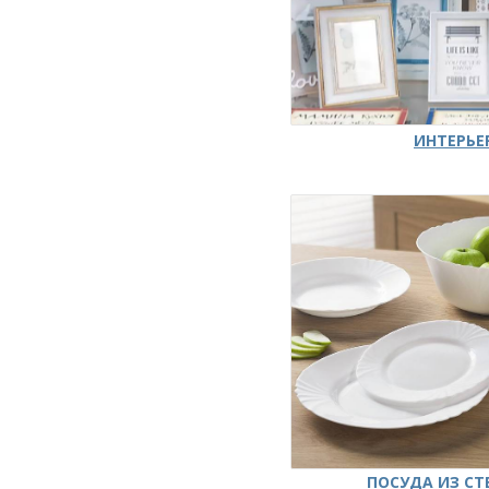
ИНТЕРЬЕ
ПОСУДА ИЗ СТ