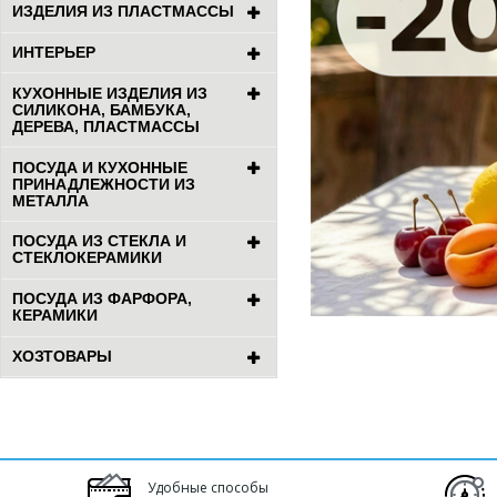
ИЗДЕЛИЯ ИЗ ПЛАСТМАССЫ
ИНТЕРЬЕР
КУХОННЫЕ ИЗДЕЛИЯ ИЗ
СИЛИКОНА, БАМБУКА,
ДЕРЕВА, ПЛАСТМАССЫ
ПОСУДА И КУХОННЫЕ
ПРИНАДЛЕЖНОСТИ ИЗ
МЕТАЛЛА
ПОСУДА ИЗ СТЕКЛА И
СТЕКЛОКЕРАМИКИ
ПОСУДА ИЗ ФАРФОРА,
КЕРАМИКИ
ХОЗТОВАРЫ
Удобные способы