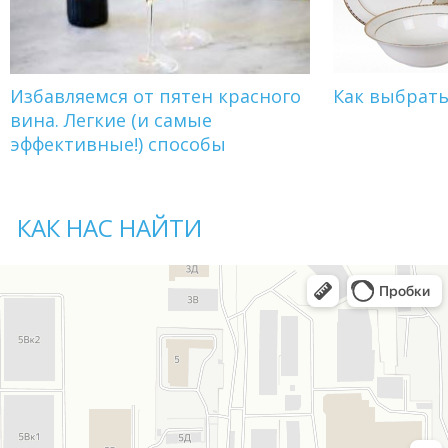
Избавляемся от пятен красного
Как выбрат
вина. Легкие (и самые
эффективные!) способы
КАК НАС НАЙТИ