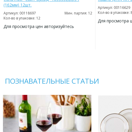
(162мм) 12шт.
Артикул: 00116629
Кол-во в упаковке: 
Артикул: 00118697
Мин. партия: 12
Кол-во в упаковке: 12
Для просмотра 
Для просмотра цен авторизуйтесь
ДОБАВИТЬ
В
ДОБАВИТЬ
ИЗБРАННОЕ
В
ИЗБРАННОЕ
ПОЗНАВАТЕЛЬНЫЕ СТАТЬИ