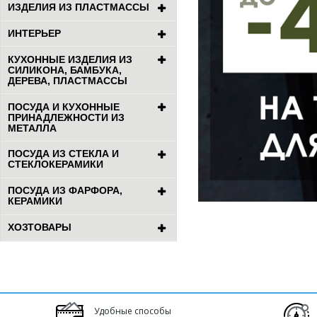
ИЗДЕЛИЯ ИЗ ПЛАСТМАССЫ
ИНТЕРЬЕР
КУХОННЫЕ ИЗДЕЛИЯ ИЗ
СИЛИКОНА, БАМБУКА,
ДЕРЕВА, ПЛАСТМАССЫ
ПОСУДА И КУХОННЫЕ
ПРИНАДЛЕЖНОСТИ ИЗ
МЕТАЛЛА
ПОСУДА ИЗ СТЕКЛА И
СТЕКЛОКЕРАМИКИ
ПОСУДА ИЗ ФАРФОРА,
КЕРАМИКИ
ХОЗТОВАРЫ
Удобные способы