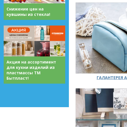
Снижение цен на
кувшины из стекла!
Акция на ассортимент
для кухни изделий из
пластмассы ТМ
ГАЛАНТЕРЕЯ А
Бытпласт!