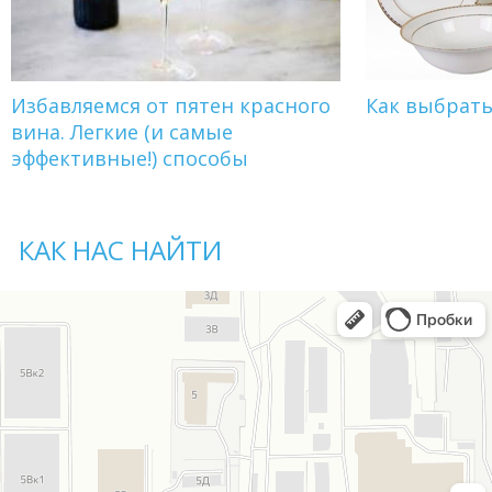
Избавляемся от пятен красного
Как выбрат
вина. Легкие (и самые
эффективные!) способы
КАК НАС НАЙТИ