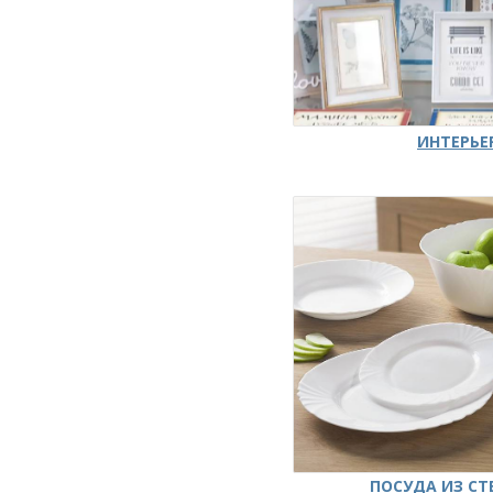
ИНТЕРЬЕ
ПОСУДА ИЗ СТ