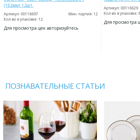
(162мм) 12шт.
Артикул: 00116629
Кол-во в упаковке: 
Артикул: 00118697
Мин. партия: 12
Кол-во в упаковке: 12
Для просмотра 
Для просмотра цен авторизуйтесь
ДОБАВИТЬ
В
ДОБАВИТЬ
ИЗБРАННОЕ
В
ИЗБРАННОЕ
ПОЗНАВАТЕЛЬНЫЕ СТАТЬИ