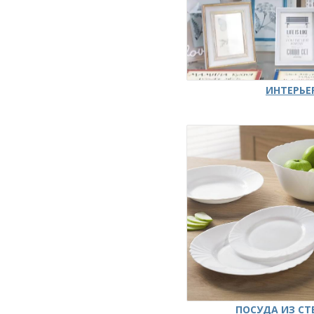
ИНТЕРЬЕ
ПОСУДА ИЗ СТ