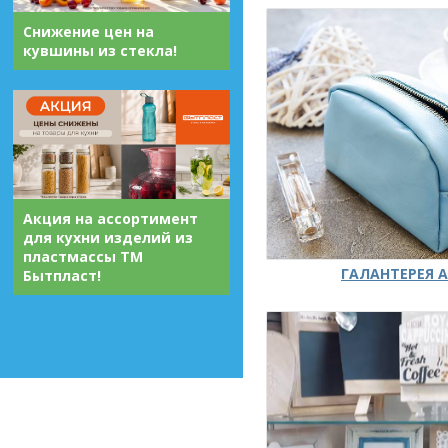
Снижение цен на
кувшины из стекла!
Акция на ассортимент
для кухни изделий из
пластмассы ТМ
ГАЛАНТЕРЕЯ А
Бытпласт!