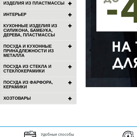
ИЗДЕЛИЯ ИЗ ПЛАСТМАССЫ
ИНТЕРЬЕР
КУХОННЫЕ ИЗДЕЛИЯ ИЗ
СИЛИКОНА, БАМБУКА,
ДЕРЕВА, ПЛАСТМАССЫ
ПОСУДА И КУХОННЫЕ
ПРИНАДЛЕЖНОСТИ ИЗ
МЕТАЛЛА
ПОСУДА ИЗ СТЕКЛА И
СТЕКЛОКЕРАМИКИ
ПОСУДА ИЗ ФАРФОРА,
КЕРАМИКИ
ХОЗТОВАРЫ
Удобные способы