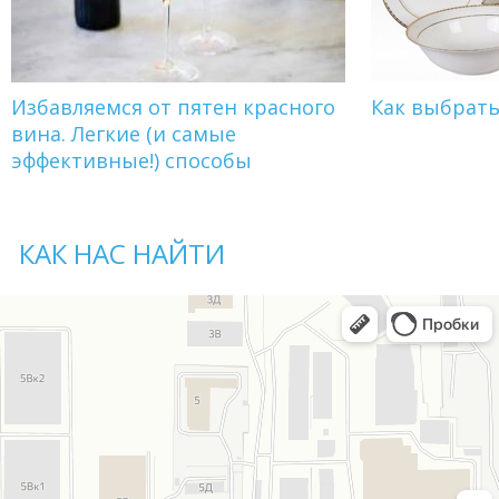
Избавляемся от пятен красного
Как выбрат
вина. Легкие (и самые
эффективные!) способы
КАК НАС НАЙТИ