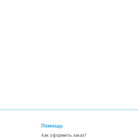
Помощь
Как оформить заказ?