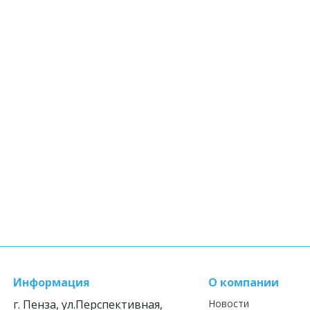
Информация
О компании
г. Пенза, ул.Перспективная,
Новости