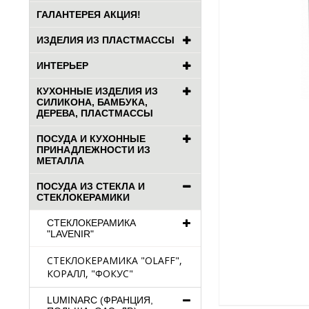
ГАЛАНТЕРЕЯ АКЦИЯ!
ИЗДЕЛИЯ ИЗ ПЛАСТМАССЫ
ИНТЕРЬЕР
КУХОННЫЕ ИЗДЕЛИЯ ИЗ
СИЛИКОНА, БАМБУКА,
ДЕРЕВА, ПЛАСТМАССЫ
ПОСУДА И КУХОННЫЕ
ПРИНАДЛЕЖНОСТИ ИЗ
МЕТАЛЛА
ПОСУДА ИЗ СТЕКЛА И
СТЕКЛОКЕРАМИКИ
СТЕКЛОКЕРАМИКА
"LAVENIR"
СТЕКЛОКЕРАМИКА "OLAFF",
КОРАЛЛ, "ФОКУС"
LUMINARC (ФРАНЦИЯ,