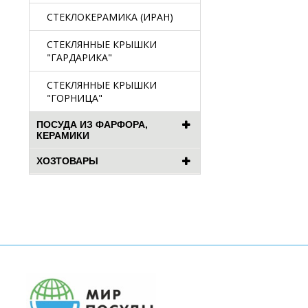
СТЕКЛОКЕРАМИКА (ИРАН)
СТЕКЛЯННЫЕ КРЫШКИ
"ГАРДАРИКА"
СТЕКЛЯННЫЕ КРЫШКИ
"ГОРНИЦА"
ПОСУДА ИЗ ФАРФОРА,
КЕРАМИКИ
ХОЗТОВАРЫ