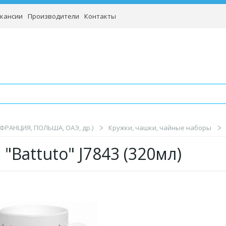
кансии
Производители
Контакты
(ФРАНЦИЯ, ПОЛЬША, ОАЭ, др.)
Кружки, чашки, чайные наборы
"Battuto" J7843 (320мл)