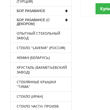
(ТУРЦИЯ)
Куп
БОР, PASABAHCE
БОР, PASABAHCE (С
ДЕКОРОМ)
ОПЫТНЫЙ СТЕКОЛЬНЫЙ
ЗАВОД
СТЕКЛО "LAVENIR" (РОССИЯ)
НЕМАН (БЕЛАРУСЬ)
ХРУСТАЛЬ (БАХМЕТЬЕВСКИЙ
ЗАВОД)
СТЕКЛЯННЫЕ КРЫШКИ
"ТИМА"
СТЕКЛО (ИРАН)
СТЕКЛО ЧАСТН. ПРОИЗВ.