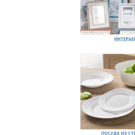
ИНТЕРЬЕ
ПОСУДА ИЗ СТ