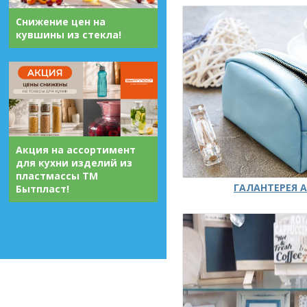
Снижение цен на
кувшины из стекла!
Акция на ассортимент
для кухни изделий из
пластмассы ТМ
ГАЛАНТЕРЕЯ А
Бытпласт!