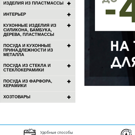
ИЗДЕЛИЯ ИЗ ПЛАСТМАССЫ
ИНТЕРЬЕР
КУХОННЫЕ ИЗДЕЛИЯ ИЗ
СИЛИКОНА, БАМБУКА,
ДЕРЕВА, ПЛАСТМАССЫ
ПОСУДА И КУХОННЫЕ
ПРИНАДЛЕЖНОСТИ ИЗ
МЕТАЛЛА
ПОСУДА ИЗ СТЕКЛА И
СТЕКЛОКЕРАМИКИ
ПОСУДА ИЗ ФАРФОРА,
КЕРАМИКИ
ХОЗТОВАРЫ
Удобные способы