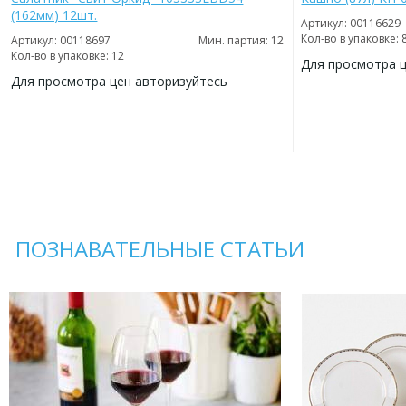
(162мм) 12шт.
Артикул: 00116629
Кол-во в упаковке: 
Артикул: 00118697
Мин. партия: 12
Кол-во в упаковке: 12
Для просмотра 
Для просмотра цен авторизуйтесь
ДОБАВИТЬ
В
ДОБАВИТЬ
ИЗБРАННОЕ
В
ИЗБРАННОЕ
ПОЗНАВАТЕЛЬНЫЕ СТАТЬИ