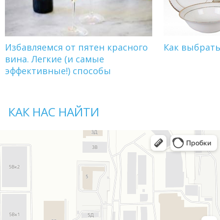
Избавляемся от пятен красного
Как выбрат
вина. Легкие (и самые
эффективные!) способы
КАК НАС НАЙТИ